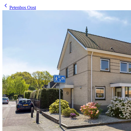
Petenbos Oost