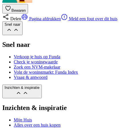
Bewaren
Delen
Pagina afdrukken
Meld een fout over dit huis
Snel naar
Snel naar
Verkoop je huis op Funda
Check je woningwaarde
Zoek een NVM-makelaar
Volg de woningmarkt: Funda Index
Vraag & antwoord
Inzichten & inspiratie
Inzichten & inspiratie
Mijn Huis
Alles over een huis kopen