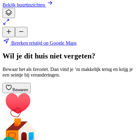
Bekijk buurtinzichten
Bereken reistijd op Google Maps
Wil je dit huis niet vergeten?
Bewaar het als favoriet. Dan vind je ’m makkelijk terug en krijg je
een seintje bij veranderingen.
Bewaren