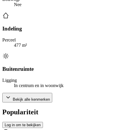
Nee
Indeling
Perceel
477 m²
Buitenruimte
Ligging
In centrum en in woonwijk
Bekijk alle kenmerken
Populariteit
Log in om te bekijken