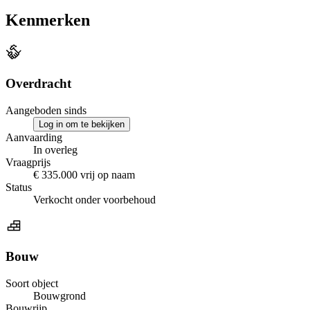
Kenmerken
Overdracht
Aangeboden sinds
Log in om te bekijken
Aanvaarding
In overleg
Vraagprijs
€ 335.000 vrij op naam
Status
Verkocht onder voorbehoud
Bouw
Soort object
Bouwgrond
Bouwrijp