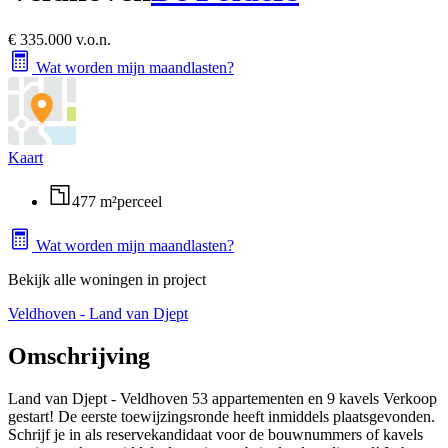
€ 335.000 v.o.n.
Wat worden mijn maandlasten?
Kaart
477 m²
perceel
Wat worden mijn maandlasten?
Bekijk alle woningen in project
Veldhoven - Land van Djept
Omschrijving
Land van Djept - Veldhoven 53 appartementen en 9 kavels Verkoop
gestart! De eerste toewijzingsronde heeft inmiddels plaatsgevonden.
Schrijf je in als reservekandidaat voor de bouwnummers of kavels