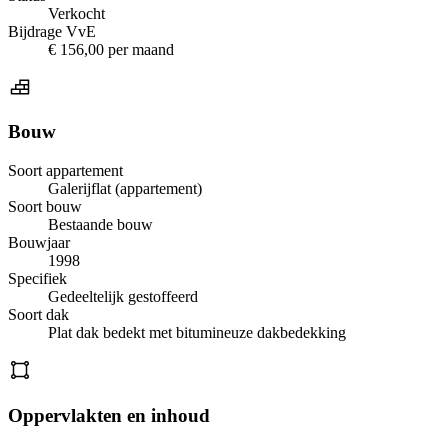
Verkocht
Bijdrage VvE
€ 156,00 per maand
Bouw
Soort appartement
Galerijflat (appartement)
Soort bouw
Bestaande bouw
Bouwjaar
1998
Specifiek
Gedeeltelijk gestoffeerd
Soort dak
Plat dak bedekt met bitumineuze dakbedekking
Oppervlakten en inhoud