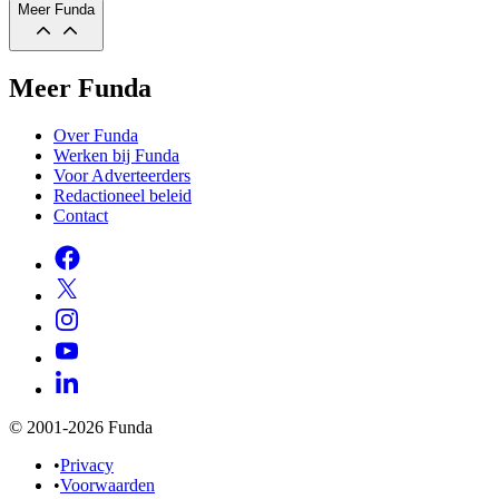
Meer Funda
Meer Funda
Over Funda
Werken bij Funda
Voor Adverteerders
Redactioneel beleid
Contact
© 2001-2026 Funda
•
Privacy
•
Voorwaarden