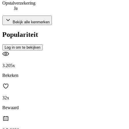
Opstalverzekering
Ja
Bekijk alle kenmerken
Populariteit
Log in om te bekijken
3.205x
Bekeken
32x
Bewaard