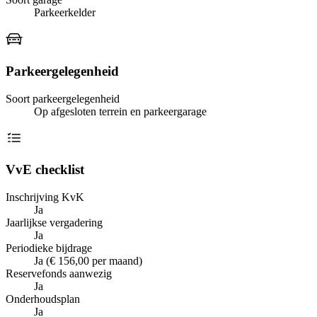
Parkeerkelder
Parkeergelegenheid
Soort parkeergelegenheid
Op afgesloten terrein en parkeergarage
VvE checklist
Inschrijving KvK
Ja
Jaarlijkse vergadering
Ja
Periodieke bijdrage
Ja (€ 156,00 per maand)
Reservefonds aanwezig
Ja
Onderhoudsplan
Ja