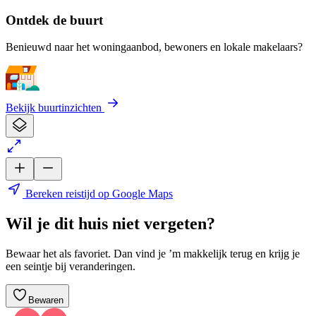
Ontdek de buurt
Benieuwd naar het woningaanbod, bewoners en lokale makelaars?
Bekijk buurtinzichten
Bereken reistijd op Google Maps
Wil je dit huis niet vergeten?
Bewaar het als favoriet. Dan vind je ’m makkelijk terug en krijg je
een seintje bij veranderingen.
Bewaren