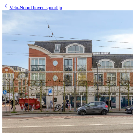
Velp-Noord boven spoorlijn