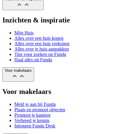
Inzichten & inspiratie
Mijn Huis
Alles over een huis kopen
Alles over een huis verkopen
Alles over je huis aanpakken
Tips voor zoeken op Funda
Haal alles uit Funda
Voor makelaars
Voor makelaars
Meld je aan bij Funda
Plaats en promoot objecten
Promoot je kantoor
Verbreed je kennis
Inloggen Funda Desk