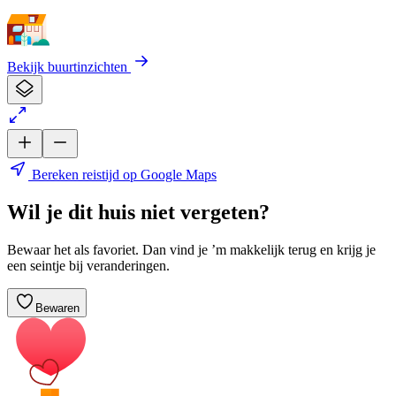
Bekijk buurtinzichten
Bereken reistijd op Google Maps
Wil je dit huis niet vergeten?
Bewaar het als favoriet. Dan vind je ’m makkelijk terug en krijg je
een seintje bij veranderingen.
Bewaren