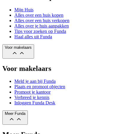
Mijn Huis
Alles over een huis kopen
Alles over een huis verkopen
Alles over je huis aanpakken
Tips voor zoeken op Funda
Haal alles uit Funda
Voor makelaars
Voor makelaars
Meld je aan bij Funda
Plaats en promoot objecten
Promoot je kantoor
Verbreed je kennis
Inloggen Funda Desk
Meer Funda