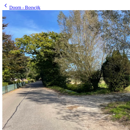
Doorn - Boswijk