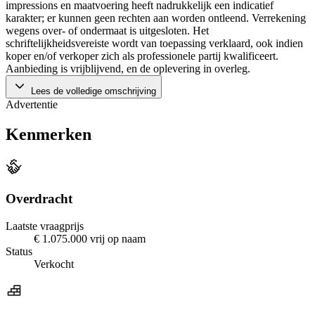
impressions en maatvoering heeft nadrukkelijk een indicatief
karakter; er kunnen geen rechten aan worden ontleend. Verrekening
wegens over- of ondermaat is uitgesloten. Het
schriftelijkheidsvereiste wordt van toepassing verklaard, ook indien
koper en/of verkoper zich als professionele partij kwalificeert.
Aanbieding is vrijblijvend, en de oplevering in overleg.
Lees de volledige omschrijving
Advertentie
Kenmerken
Overdracht
Laatste vraagprijs
€ 1.075.000 vrij op naam
Status
Verkocht