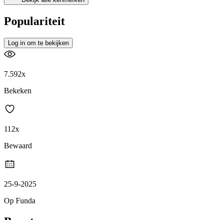
Populariteit
Log in om te bekijken
7.592x
Bekeken
112x
Bewaard
25-9-2025
Op Funda