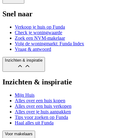
Snel naar
Verkoop je huis op Funda
Check je woningwaarde
Zoek een NVM-makelaar
Volg de woningmarkt: Funda Index
Vraag & antwoord
Inzichten & inspiratie
Inzichten & inspiratie
Mijn Huis
Alles over een huis kopen
Alles over een huis verkopen
Alles over je huis aanpakken
Tips voor zoeken op Funda
Haal alles uit Funda
Voor makelaars