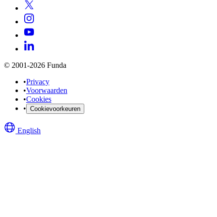
© 2001-2026 Funda
•
Privacy
•
Voorwaarden
•
Cookies
•
Cookievoorkeuren
English