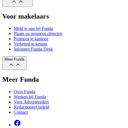
Voor makelaars
Meld je aan bij Funda
Plaats en promoot objecten
Promoot je kantoor
Verbreed je kennis
Inloggen Funda Desk
Meer Funda
Meer Funda
Over Funda
Werken bij Funda
Voor Adverteerders
Redactioneel beleid
Contact