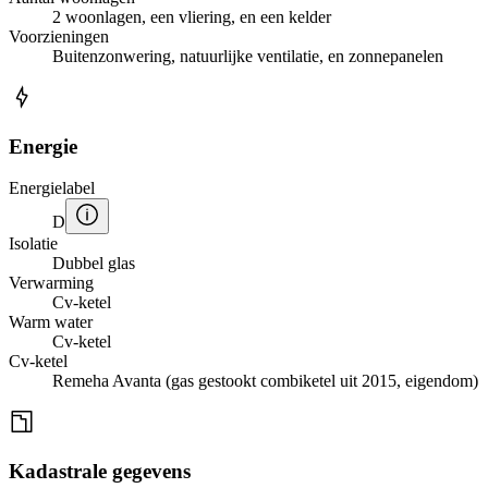
2 woonlagen, een vliering, en een kelder
Voorzieningen
Buitenzonwering, natuurlijke ventilatie, en zonnepanelen
Energie
Energielabel
D
Isolatie
Dubbel glas
Verwarming
Cv-ketel
Warm water
Cv-ketel
Cv-ketel
Remeha Avanta (gas gestookt combiketel uit 2015, eigendom)
Kadastrale gegevens