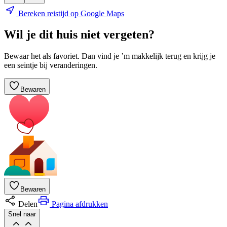
Bereken reistijd op Google Maps
Wil je dit huis niet vergeten?
Bewaar het als favoriet. Dan vind je ’m makkelijk terug en krijg je
een seintje bij veranderingen.
Bewaren
Bewaren
Delen
Pagina afdrukken
Snel naar