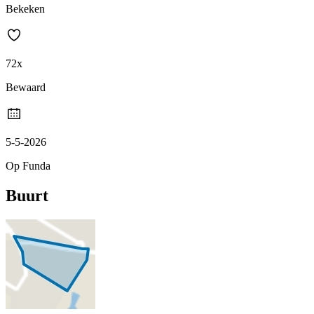
Bekeken
72x
Bewaard
5-5-2026
Op Funda
Buurt