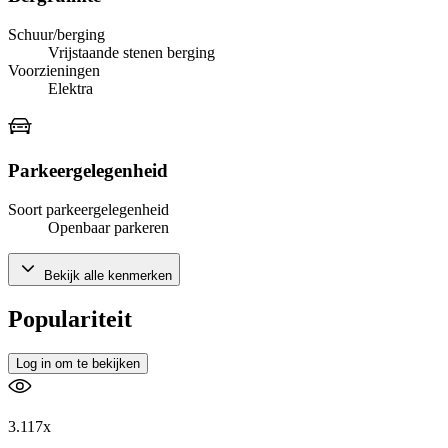
Schuur/berging
Vrijstaande stenen berging
Voorzieningen
Elektra
Parkeergelegenheid
Soort parkeergelegenheid
Openbaar parkeren
Bekijk alle kenmerken
Populariteit
Log in om te bekijken
3.117x