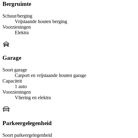
Bergruimte
Schuur/berging
Vrijstaande houten berging
Voorzieningen
Elektra
Garage
Soort garage
Carport en vrijstaande houten garage
Capaciteit
1 auto
Voorzieningen
Vliering en elektra
Parkeergelegenheid
Soort parkeergelegenheid