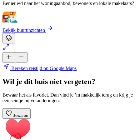
Benieuwd naar het woningaanbod, bewoners en lokale makelaars?
Bekijk buurtinzichten
Bereken reistijd op Google Maps
Wil je dit huis niet vergeten?
Bewaar het als favoriet. Dan vind je ’m makkelijk terug en krijg je
een seintje bij veranderingen.
Bewaren