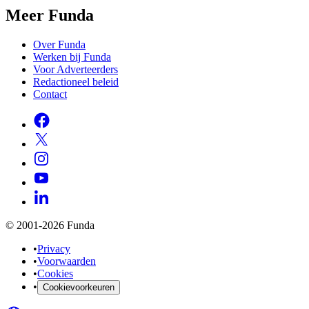
Meer Funda
Over Funda
Werken bij Funda
Voor Adverteerders
Redactioneel beleid
Contact
© 2001-2026 Funda
•
Privacy
•
Voorwaarden
•
Cookies
•
Cookievoorkeuren