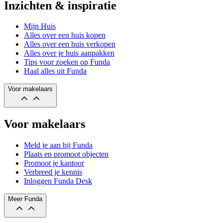
Inzichten & inspiratie
Mijn Huis
Alles over een huis kopen
Alles over een huis verkopen
Alles over je huis aanpakken
Tips voor zoeken op Funda
Haal alles uit Funda
Voor makelaars
Voor makelaars
Meld je aan bij Funda
Plaats en promoot objecten
Promoot je kantoor
Verbreed je kennis
Inloggen Funda Desk
Meer Funda