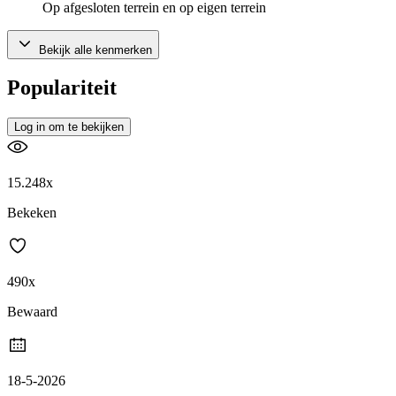
Op afgesloten terrein en op eigen terrein
Bekijk alle kenmerken
Populariteit
Log in om te bekijken
15.248x
Bekeken
490x
Bewaard
18-5-2026