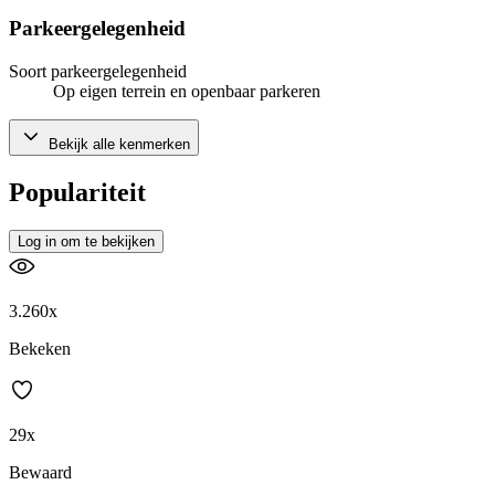
Parkeergelegenheid
Soort parkeergelegenheid
Op eigen terrein en openbaar parkeren
Bekijk alle kenmerken
Populariteit
Log in om te bekijken
3.260x
Bekeken
29x
Bewaard