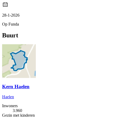
28-1-2026
Op Funda
Buurt
Kern Haelen
Haelen
Inwoners
3.960
Gezin met kinderen