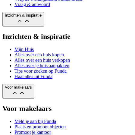
Vraag & antwoord
Inzichten & inspiratie
Inzichten & inspiratie
Mijn Huis
Alles over een huis kopen
Alles over een huis verkopen
Alles over je huis aanpakken
Tips voor zoeken op Funda
Haal alles uit Funda
Voor makelaars
Voor makelaars
Meld je aan bij Funda
Plaats en promoot objecten
Promoot je kantoor