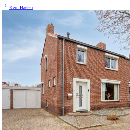
Kern Haelen