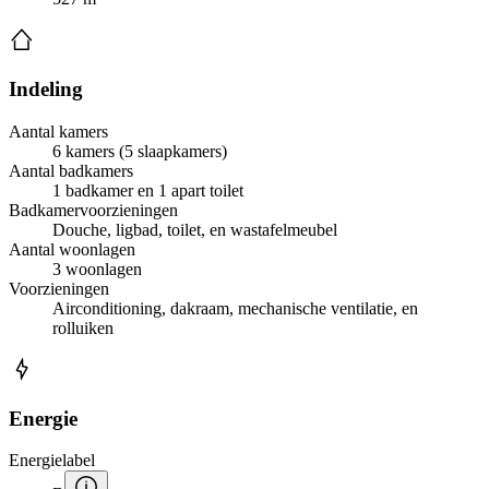
Indeling
Aantal kamers
6 kamers (5 slaapkamers)
Aantal badkamers
1 badkamer en 1 apart toilet
Badkamervoorzieningen
Douche, ligbad, toilet, en wastafelmeubel
Aantal woonlagen
3 woonlagen
Voorzieningen
Airconditioning, dakraam, mechanische ventilatie, en
rolluiken
Energie
Energielabel