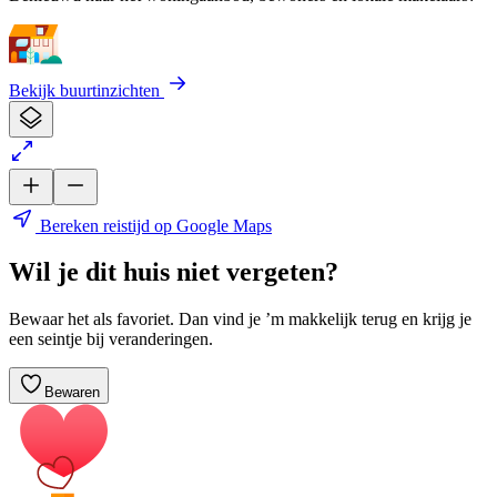
Bekijk buurtinzichten
Bereken reistijd op Google Maps
Wil je dit huis niet vergeten?
Bewaar het als favoriet. Dan vind je ’m makkelijk terug en krijg je
een seintje bij veranderingen.
Bewaren