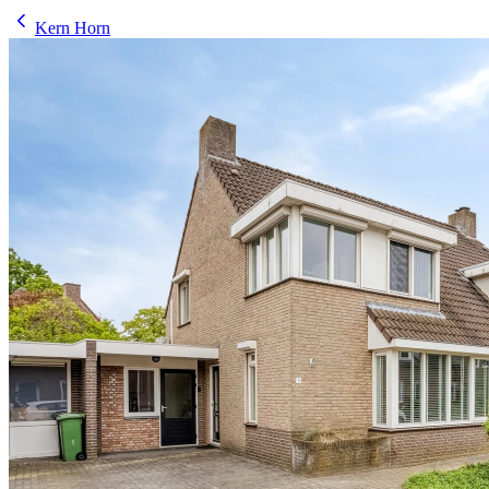
Kern Horn