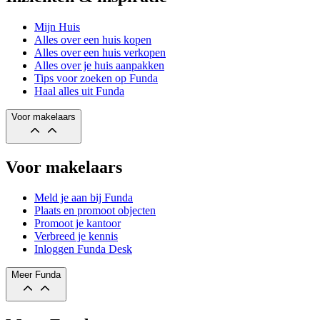
Mijn Huis
Alles over een huis kopen
Alles over een huis verkopen
Alles over je huis aanpakken
Tips voor zoeken op Funda
Haal alles uit Funda
Voor makelaars
Voor makelaars
Meld je aan bij Funda
Plaats en promoot objecten
Promoot je kantoor
Verbreed je kennis
Inloggen Funda Desk
Meer Funda