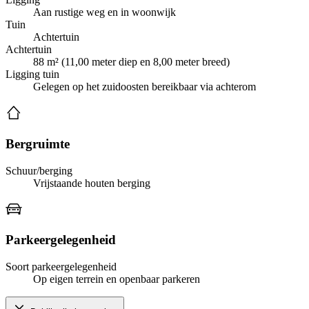
Aan rustige weg en in woonwijk
Tuin
Achtertuin
Achtertuin
88 m² (11,00 meter diep en 8,00 meter breed)
Ligging tuin
Gelegen op het zuidoosten bereikbaar via achterom
Bergruimte
Schuur/berging
Vrijstaande houten berging
Parkeergelegenheid
Soort parkeergelegenheid
Op eigen terrein en openbaar parkeren