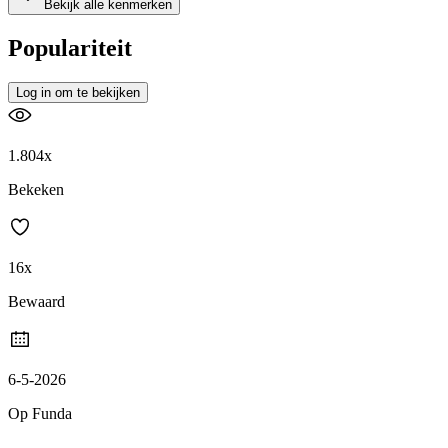
Bekijk alle kenmerken
Populariteit
Log in om te bekijken
1.804x
Bekeken
16x
Bewaard
6-5-2026
Op Funda