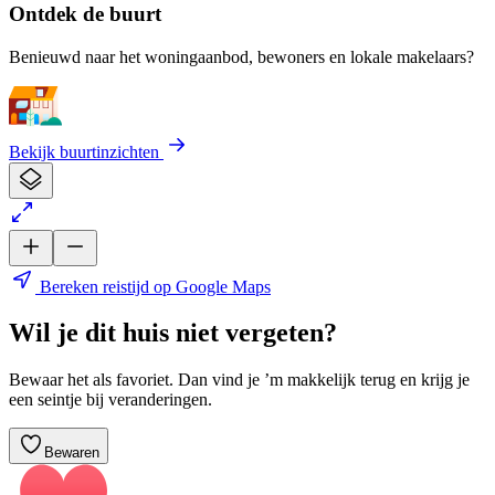
Ontdek de buurt
Benieuwd naar het woningaanbod, bewoners en lokale makelaars?
Bekijk buurtinzichten
Bereken reistijd op Google Maps
Wil je dit huis niet vergeten?
Bewaar het als favoriet. Dan vind je ’m makkelijk terug en krijg je
een seintje bij veranderingen.
Bewaren