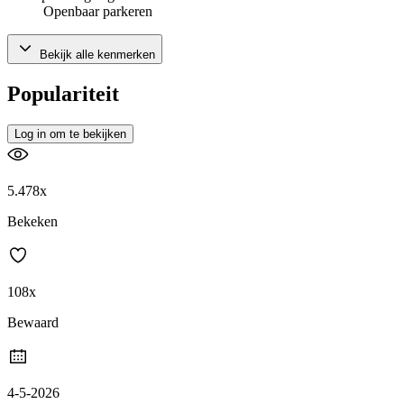
Openbaar parkeren
Bekijk alle kenmerken
Populariteit
Log in om te bekijken
5.478x
Bekeken
108x
Bewaard
4-5-2026