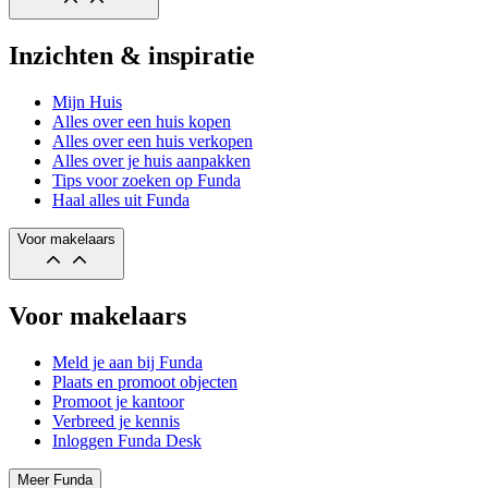
Inzichten & inspiratie
Mijn Huis
Alles over een huis kopen
Alles over een huis verkopen
Alles over je huis aanpakken
Tips voor zoeken op Funda
Haal alles uit Funda
Voor makelaars
Voor makelaars
Meld je aan bij Funda
Plaats en promoot objecten
Promoot je kantoor
Verbreed je kennis
Inloggen Funda Desk
Meer Funda