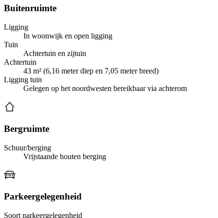
Buitenruimte
Ligging
In woonwijk en open ligging
Tuin
Achtertuin en zijtuin
Achtertuin
43 m² (6,16 meter diep en 7,05 meter breed)
Ligging tuin
Gelegen op het noordwesten bereikbaar via achterom
Bergruimte
Schuur/berging
Vrijstaande houten berging
Parkeergelegenheid
Soort parkeergelegenheid