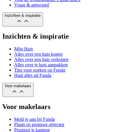
Vraag & antwoord
Inzichten & inspiratie
Inzichten & inspiratie
Mijn Huis
Alles over een huis kopen
Alles over een huis verkopen
Alles over je huis aanpakken
Tips voor zoeken op Funda
Haal alles uit Funda
Voor makelaars
Voor makelaars
Meld je aan bij Funda
Plaats en promoot objecten
Promoot je kantoor