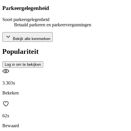
Parkeergelegenheid
Soort parkeergelegenheid
Betaald parkeren en parkeervergunningen
Bekijk alle kenmerken
Populariteit
Log in om te bekijken
3.303x
Bekeken
62x
Bewaard