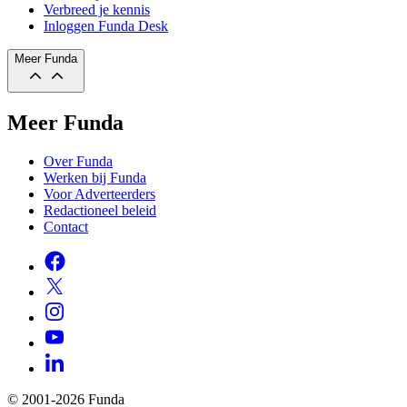
Verbreed je kennis
Inloggen Funda Desk
Meer Funda
Meer Funda
Over Funda
Werken bij Funda
Voor Adverteerders
Redactioneel beleid
Contact
© 2001-2026 Funda