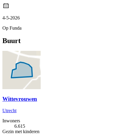
4-5-2026
Op Funda
Buurt
Wittevrouwen
Utrecht
Inwoners
6.615
Gezin met kinderen