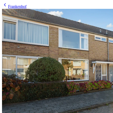
Frankenhof