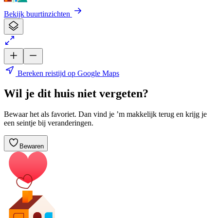
Bekijk buurtinzichten
Bereken reistijd op Google Maps
Wil je dit huis niet vergeten?
Bewaar het als favoriet. Dan vind je ’m makkelijk terug en krijg je
een seintje bij veranderingen.
Bewaren