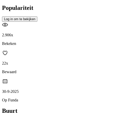
Populariteit
Log in om te bekijken
2.906x
Bekeken
22x
Bewaard
30-9-2025
Op Funda
Buurt