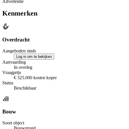
Advertentie
Kenmerken
Overdracht
Aangeboden sinds
Log in om te bekijken
Aanvaarding
In overleg
Vraagprijs
€ 325.000 kosten koper
Status
Beschikbaar
Bouw
Soort object
Bouwgrond