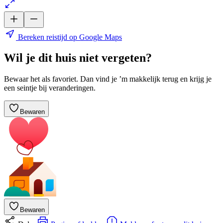
Bereken reistijd op Google Maps
Wil je dit huis niet vergeten?
Bewaar het als favoriet. Dan vind je ’m makkelijk terug en krijg je
een seintje bij veranderingen.
Bewaren
Bewaren