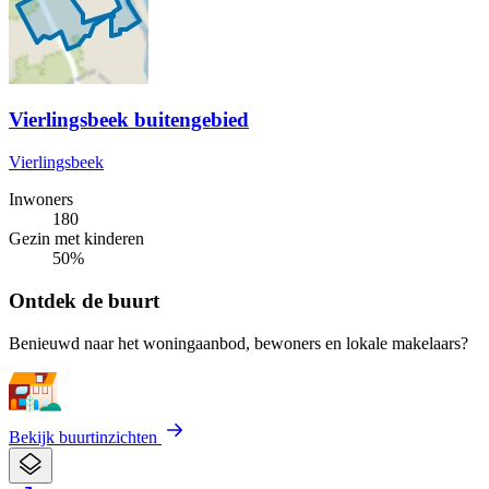
Vierlingsbeek buitengebied
Vierlingsbeek
Inwoners
180
Gezin met kinderen
50%
Ontdek de buurt
Benieuwd naar het woningaanbod, bewoners en lokale makelaars?
Bekijk buurtinzichten