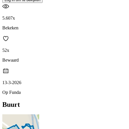
5.607x
Bekeken
52x
Bewaard
13-3-2026
Op Funda
Buurt