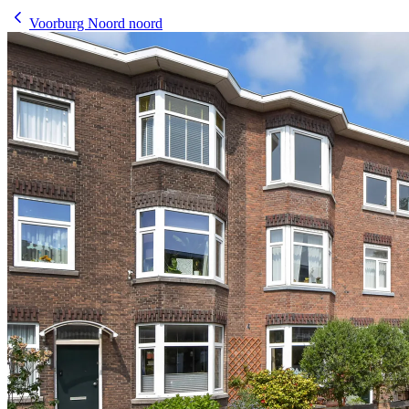
Voorburg Noord noord