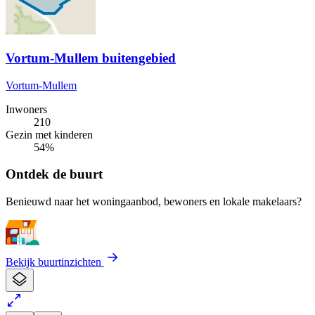
Vortum-Mullem buitengebied
Vortum-Mullem
Inwoners
210
Gezin met kinderen
54%
Ontdek de buurt
Benieuwd naar het woningaanbod, bewoners en lokale makelaars?
Bekijk buurtinzichten