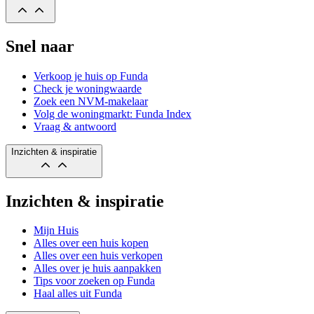
Snel naar
Verkoop je huis op Funda
Check je woningwaarde
Zoek een NVM-makelaar
Volg de woningmarkt: Funda Index
Vraag & antwoord
Inzichten & inspiratie
Inzichten & inspiratie
Mijn Huis
Alles over een huis kopen
Alles over een huis verkopen
Alles over je huis aanpakken
Tips voor zoeken op Funda
Haal alles uit Funda