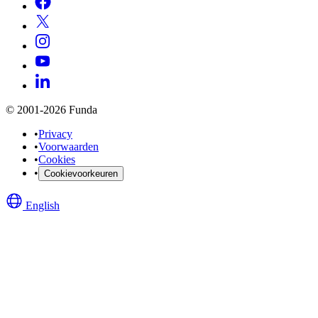
© 2001-2026 Funda
•
Privacy
•
Voorwaarden
•
Cookies
•
Cookievoorkeuren
English