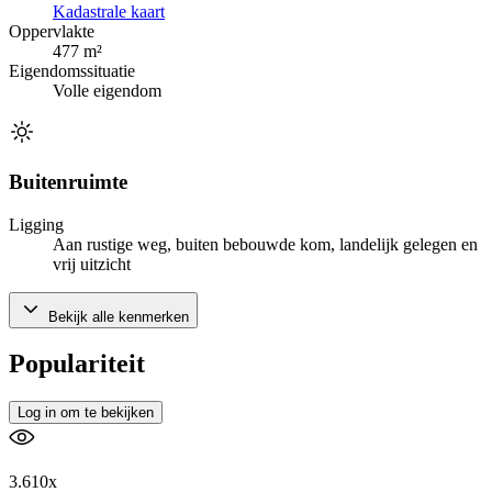
Kadastrale kaart
Oppervlakte
477 m²
Eigendomssituatie
Volle eigendom
Buitenruimte
Ligging
Aan rustige weg, buiten bebouwde kom, landelijk gelegen en
vrij uitzicht
Bekijk alle kenmerken
Populariteit
Log in om te bekijken
3.610x