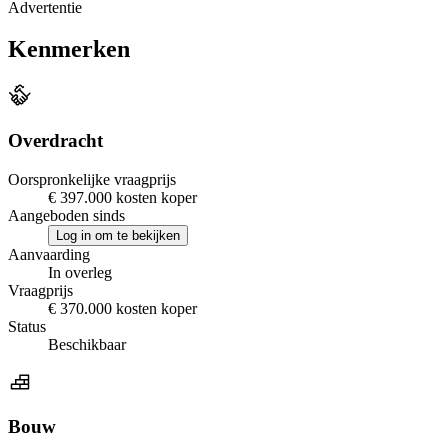
Advertentie
Kenmerken
Overdracht
Oorspronkelijke vraagprijs
€ 397.000 kosten koper
Aangeboden sinds
Log in om te bekijken
Aanvaarding
In overleg
Vraagprijs
€ 370.000 kosten koper
Status
Beschikbaar
Bouw