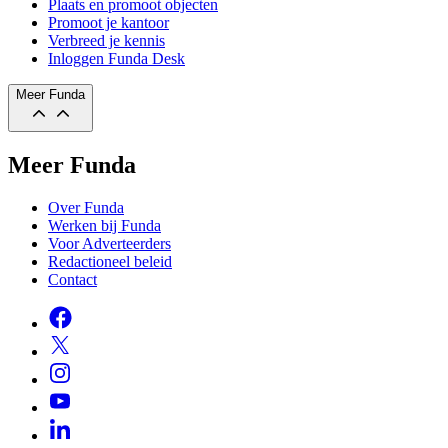
Plaats en promoot objecten
Promoot je kantoor
Verbreed je kennis
Inloggen Funda Desk
Meer Funda
Meer Funda
Over Funda
Werken bij Funda
Voor Adverteerders
Redactioneel beleid
Contact