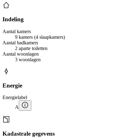
Indeling
Aantal kamers
9 kamers (4 slaapkamers)
Aantal badkamers
2 aparte toiletten
Aantal woonlagen
3 woonlagen
Energie
Energielabel
A
Kadastrale gegevens