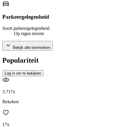
Parkeergelegenheid
Soort parkeergelegenheid
Op eigen terrein
Bekijk alle kenmerken
Populariteit
Log in om te bekijken
3.717x
Bekeken
17x