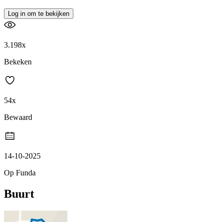
Log in om te bekijken
3.198x
Bekeken
54x
Bewaard
14-10-2025
Op Funda
Buurt