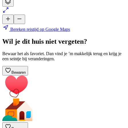
Bereken reistijd op Google Maps
Wil je dit huis niet vergeten?
Bewaar het als favoriet. Dan vind je ’m makkelijk terug en krijg je
een seintje bij veranderingen.
Bewaren