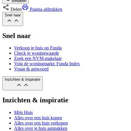
Bewaren
Delen
Pagina afdrukken
Snel naar
Snel naar
Verkoop je huis op Funda
Check je woningwaarde
Zoek een NVM-makelaar
Volg de woningmarkt: Funda Index
Vraag & antwoord
Inzichten & inspiratie
Inzichten & inspiratie
Mijn Huis
Alles over een huis kopen
Alles over een huis verkopen
Alles over je huis aanpakken