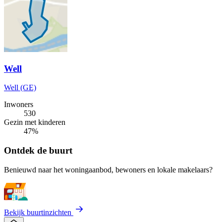
Well
Well (GE)
Inwoners
530
Gezin met kinderen
47%
Ontdek de buurt
Benieuwd naar het woningaanbod, bewoners en lokale makelaars?
Bekijk buurtinzichten