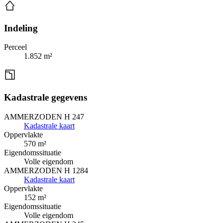
Indeling
Perceel
1.852 m²
Kadastrale gegevens
AMMERZODEN H 247
Kadastrale kaart
Oppervlakte
570 m²
Eigendomssituatie
Volle eigendom
AMMERZODEN H 1284
Kadastrale kaart
Oppervlakte
152 m²
Eigendomssituatie
Volle eigendom