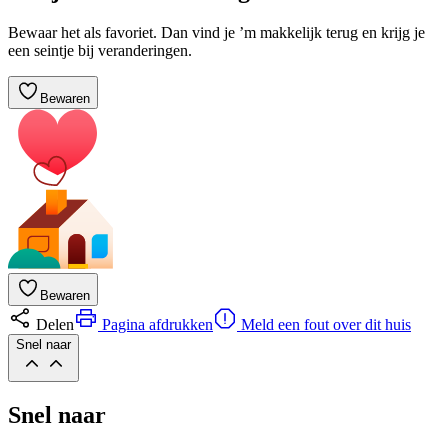
Bewaar het als favoriet. Dan vind je ’m makkelijk terug en krijg je
een seintje bij veranderingen.
Bewaren
Bewaren
Delen
Pagina afdrukken
Meld een fout over dit huis
Snel naar
Snel naar