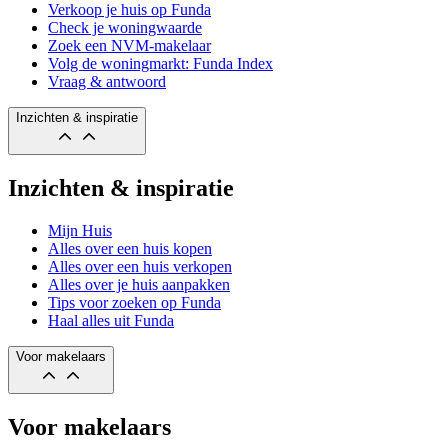
Verkoop je huis op Funda
Check je woningwaarde
Zoek een NVM-makelaar
Volg de woningmarkt: Funda Index
Vraag & antwoord
Inzichten & inspiratie
Inzichten & inspiratie
Mijn Huis
Alles over een huis kopen
Alles over een huis verkopen
Alles over je huis aanpakken
Tips voor zoeken op Funda
Haal alles uit Funda
Voor makelaars
Voor makelaars