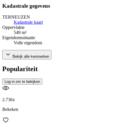
Kadastrale gegevens
TERNEUZEN
Kadastrale kaart
Oppervlakte
549 m²
Eigendomssituatie
Volle eigendom
Bekijk alle kenmerken
Populariteit
Log in om te bekijken
2.736x
Bekeken