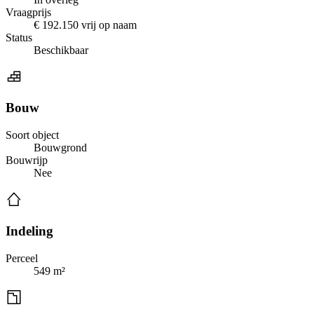
Vraagprijs
€ 192.150 vrij op naam
Status
Beschikbaar
Bouw
Soort object
Bouwgrond
Bouwrijp
Nee
Indeling
Perceel
549 m²