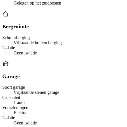
Gelegen op het zuidoosten
Bergruimte
Schuur/berging
Vrijstaande houten berging
Isolatie
Geen isolatie
Garage
Soort garage
Vrijstaande stenen garage
Capaciteit
1 auto
Voorzieningen
Elektra
Isolatie
Geen isolatie