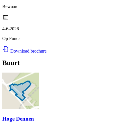
Bewaard
4-6-2026
Op Funda
Download brochure
Buurt
Hoge Dennen