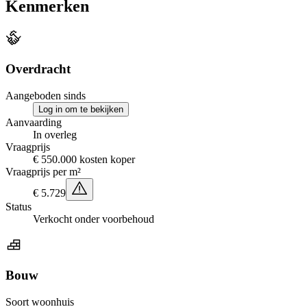
Kenmerken
Overdracht
Aangeboden sinds
Log in om te bekijken
Aanvaarding
In overleg
Vraagprijs
€ 550.000 kosten koper
Vraagprijs per m²
€ 5.729
Status
Verkocht onder voorbehoud
Bouw
Soort woonhuis