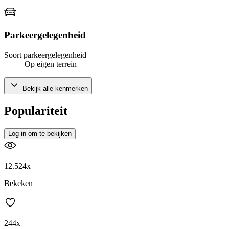
Parkeergelegenheid
Soort parkeergelegenheid
Op eigen terrein
Bekijk alle kenmerken
Populariteit
Log in om te bekijken
12.524x
Bekeken
244x