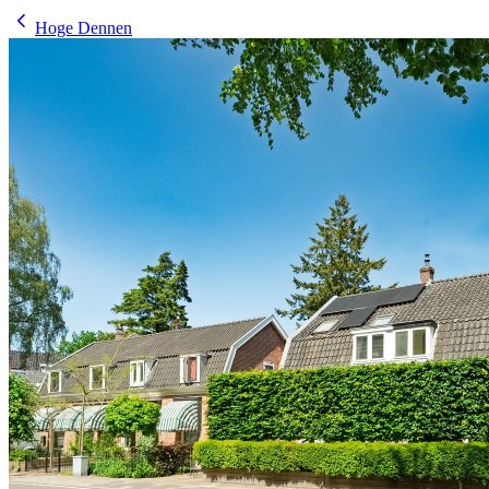
Hoge Dennen