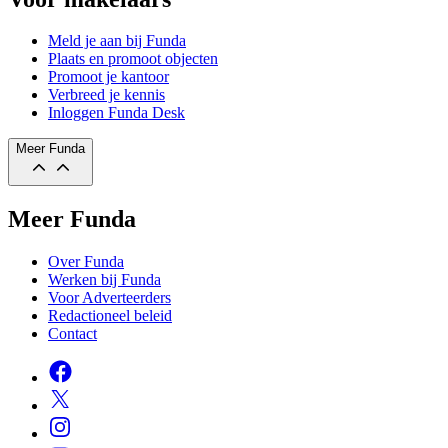
Meld je aan bij Funda
Plaats en promoot objecten
Promoot je kantoor
Verbreed je kennis
Inloggen Funda Desk
Meer Funda
Meer Funda
Over Funda
Werken bij Funda
Voor Adverteerders
Redactioneel beleid
Contact