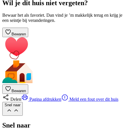
Wil je dit huis niet vergeten?
Bewaar het als favoriet. Dan vind je ’m makkelijk terug en krijg je
een seintje bij veranderingen.
Bewaren
Bewaren
Delen
Pagina afdrukken
Meld een fout over dit huis
Snel naar
Snel naar