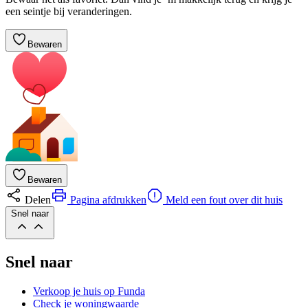
een seintje bij veranderingen.
Bewaren
Bewaren
Delen
Pagina afdrukken
Meld een fout over dit huis
Snel naar
Snel naar
Verkoop je huis op Funda
Check je woningwaarde