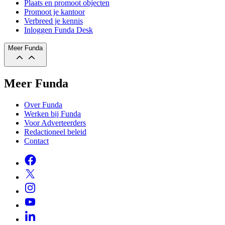
Plaats en promoot objecten
Promoot je kantoor
Verbreed je kennis
Inloggen Funda Desk
Meer Funda
Meer Funda
Over Funda
Werken bij Funda
Voor Adverteerders
Redactioneel beleid
Contact