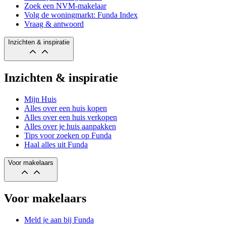
Zoek een NVM-makelaar
Volg de woningmarkt: Funda Index
Vraag & antwoord
Inzichten & inspiratie
Inzichten & inspiratie
Mijn Huis
Alles over een huis kopen
Alles over een huis verkopen
Alles over je huis aanpakken
Tips voor zoeken op Funda
Haal alles uit Funda
Voor makelaars
Voor makelaars
Meld je aan bij Funda