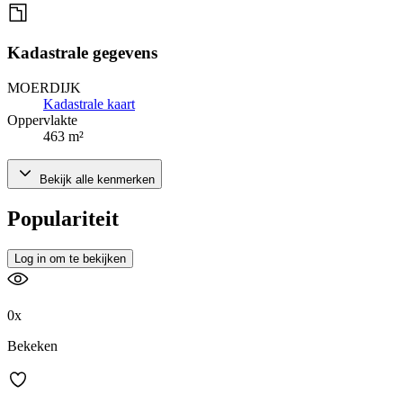
Kadastrale gegevens
MOERDIJK
Kadastrale kaart
Oppervlakte
463 m²
Bekijk alle kenmerken
Populariteit
Log in om te bekijken
0x
Bekeken