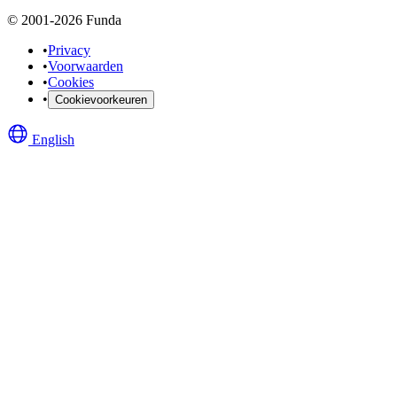
© 2001-2026 Funda
•
Privacy
•
Voorwaarden
•
Cookies
•
Cookievoorkeuren
English