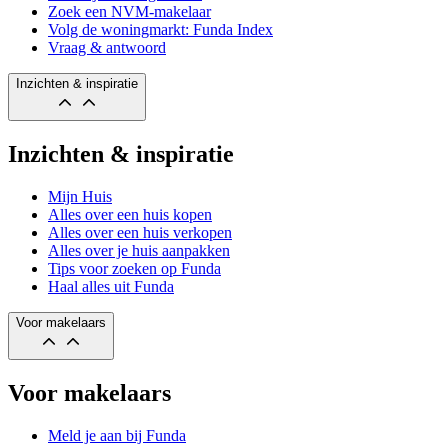
Zoek een NVM-makelaar
Volg de woningmarkt: Funda Index
Vraag & antwoord
Inzichten & inspiratie
Inzichten & inspiratie
Mijn Huis
Alles over een huis kopen
Alles over een huis verkopen
Alles over je huis aanpakken
Tips voor zoeken op Funda
Haal alles uit Funda
Voor makelaars
Voor makelaars
Meld je aan bij Funda