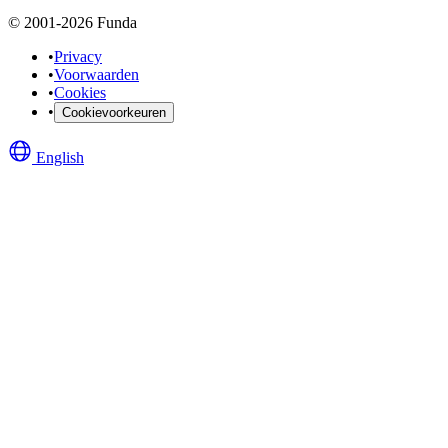
© 2001-2026 Funda
•
Privacy
•
Voorwaarden
•
Cookies
•
Cookievoorkeuren
English