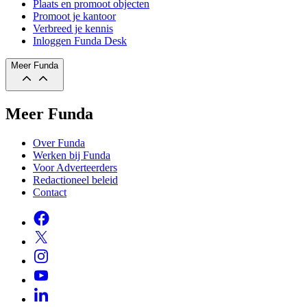
Plaats en promoot objecten
Promoot je kantoor
Verbreed je kennis
Inloggen Funda Desk
Meer Funda
Meer Funda
Over Funda
Werken bij Funda
Voor Adverteerders
Redactioneel beleid
Contact