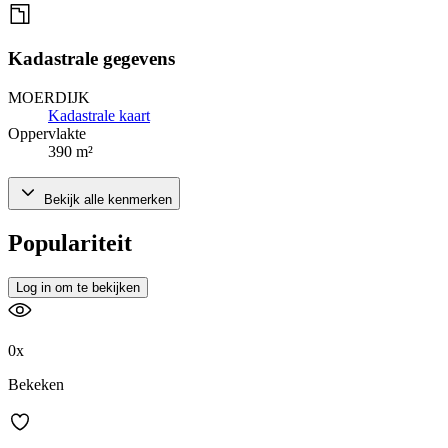
Kadastrale gegevens
MOERDIJK
Kadastrale kaart
Oppervlakte
390 m²
Bekijk alle kenmerken
Populariteit
Log in om te bekijken
0x
Bekeken