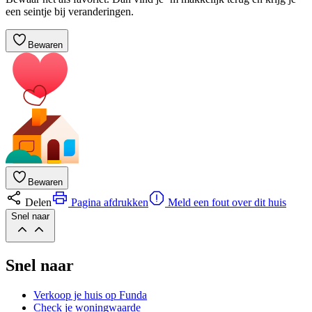
een seintje bij veranderingen.
Bewaren
Bewaren
Delen
Pagina afdrukken
Meld een fout over dit huis
Snel naar
Snel naar
Verkoop je huis op Funda
Check je woningwaarde