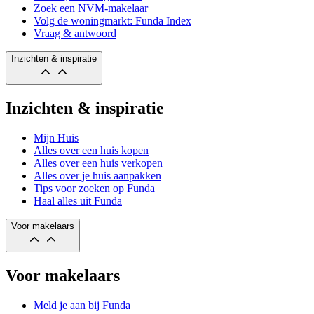
Zoek een NVM-makelaar
Volg de woningmarkt: Funda Index
Vraag & antwoord
Inzichten & inspiratie
Inzichten & inspiratie
Mijn Huis
Alles over een huis kopen
Alles over een huis verkopen
Alles over je huis aanpakken
Tips voor zoeken op Funda
Haal alles uit Funda
Voor makelaars
Voor makelaars
Meld je aan bij Funda