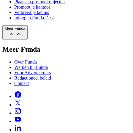
Plaats en promoot objecten
Promoot je kantoor
Verbreed je kennis
Inloggen Funda Desk
Meer Funda
Meer Funda
Over Funda
Werken bij Funda
Voor Adverteerders
Redactioneel beleid
Contact