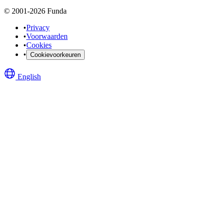
© 2001-2026 Funda
•
Privacy
•
Voorwaarden
•
Cookies
•
Cookievoorkeuren
English