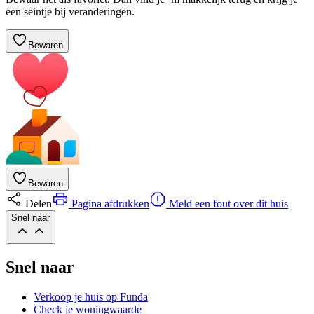
een seintje bij veranderingen.
Bewaren
Bewaren
Delen
Pagina afdrukken
Meld een fout over dit huis
Snel naar
Snel naar
Verkoop je huis op Funda
Check je woningwaarde