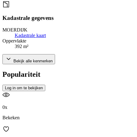
Kadastrale gegevens
MOERDIJK
Kadastrale kaart
Oppervlakte
392 m²
Bekijk alle kenmerken
Populariteit
Log in om te bekijken
0x
Bekeken