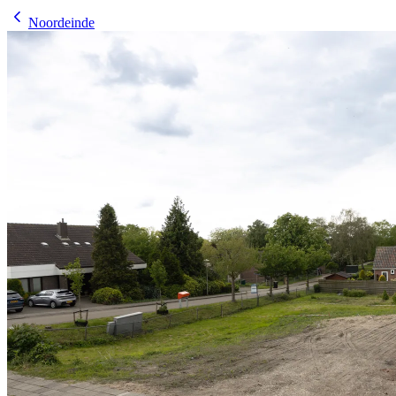
Noordeinde