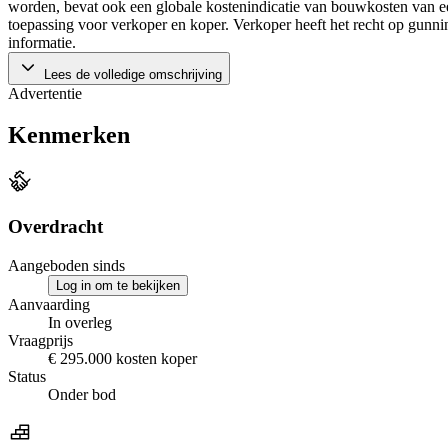
worden, bevat ook een globale kostenindicatie van bouwkosten van een
toepassing voor verkoper en koper. Verkoper heeft het recht op gunni
informatie.
Lees de volledige omschrijving
Advertentie
Kenmerken
Overdracht
Aangeboden sinds
Log in om te bekijken
Aanvaarding
In overleg
Vraagprijs
€ 295.000 kosten koper
Status
Onder bod