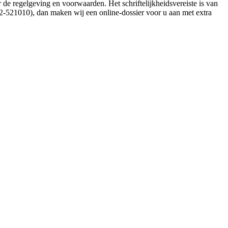
de regelgeving en voorwaarden. Het schriftelijkheidsvereiste is van
172-521010), dan maken wij een online-dossier voor u aan met extra