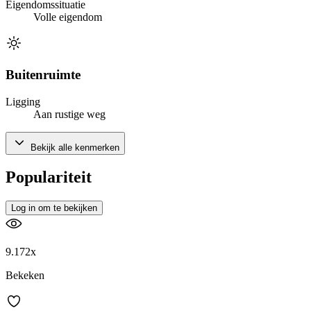
Eigendomssituatie
Volle eigendom
Buitenruimte
Ligging
Aan rustige weg
Bekijk alle kenmerken
Populariteit
Log in om te bekijken
9.172x
Bekeken