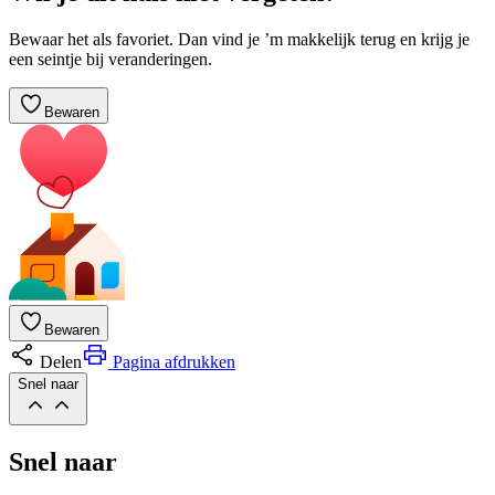
Bewaar het als favoriet. Dan vind je ’m makkelijk terug en krijg je
een seintje bij veranderingen.
Bewaren
Bewaren
Delen
Pagina afdrukken
Snel naar
Snel naar