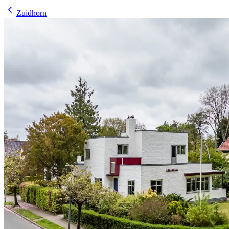
Zuidhorn