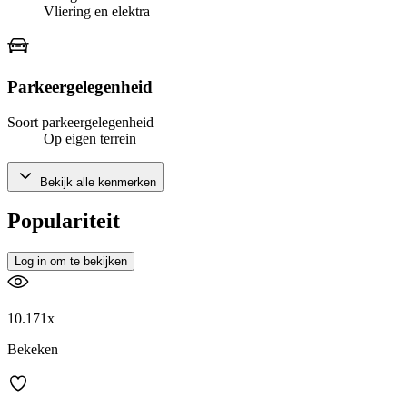
Vliering en elektra
Parkeergelegenheid
Soort parkeergelegenheid
Op eigen terrein
Bekijk alle kenmerken
Populariteit
Log in om te bekijken
10.171x
Bekeken