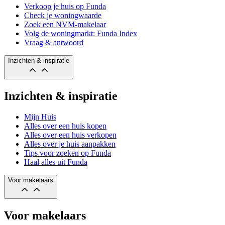
Verkoop je huis op Funda
Check je woningwaarde
Zoek een NVM-makelaar
Volg de woningmarkt: Funda Index
Vraag & antwoord
Inzichten & inspiratie
Inzichten & inspiratie
Mijn Huis
Alles over een huis kopen
Alles over een huis verkopen
Alles over je huis aanpakken
Tips voor zoeken op Funda
Haal alles uit Funda
Voor makelaars
Voor makelaars