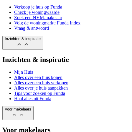
Verkoop je huis op Funda
Check je woningwaarde
Zoek een NVM-makelaar
Volg de woningmarkt: Funda Index
Vraag & antwoord
Inzichten & inspiratie
Inzichten & inspiratie
Mijn Huis
Alles over een huis kopen
Alles over een huis verkopen
Alles over je huis aanpakken
Tips voor zoeken op Funda
Haal alles uit Funda
Voor makelaars
Voor makelaars