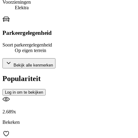
Voorzieningen
Elektra
Parkeergelegenheid
Soort parkeergelegenheid
Op eigen terrein
Bekijk alle kenmerken
Populariteit
Log in om te bekijken
2.689x
Bekeken