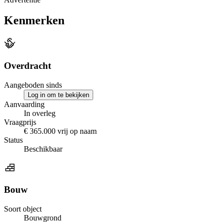
Kenmerken
Overdracht
Aangeboden sinds
Log in om te bekijken
Aanvaarding
In overleg
Vraagprijs
€ 365.000 vrij op naam
Status
Beschikbaar
Bouw
Soort object
Bouwgrond