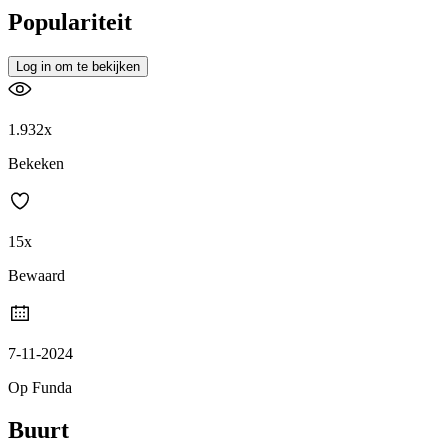
Populariteit
Log in om te bekijken
1.932x
Bekeken
15x
Bewaard
7-11-2024
Op Funda
Buurt