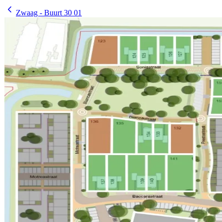
Zwaag - Buurt 30 01