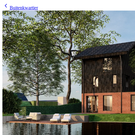
Buitenkwartier