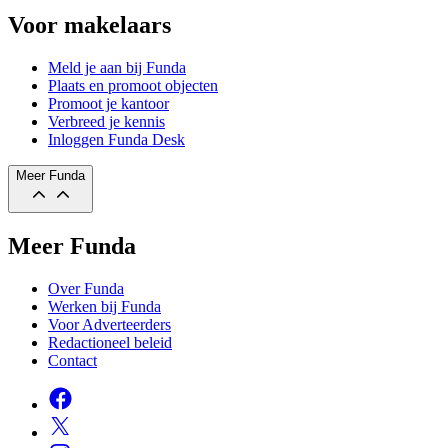
Voor makelaars
Meld je aan bij Funda
Plaats en promoot objecten
Promoot je kantoor
Verbreed je kennis
Inloggen Funda Desk
Meer Funda
Meer Funda
Over Funda
Werken bij Funda
Voor Adverteerders
Redactioneel beleid
Contact