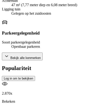
Achtertuin
47 m² (7,77 meter diep en 6,08 meter breed)
Ligging tuin
Gelegen op het zuidoosten
Parkeergelegenheid
Soort parkeergelegenheid
Openbaar parkeren
Bekijk alle kenmerken
Populariteit
Log in om te bekijken
2.870x
Bekeken