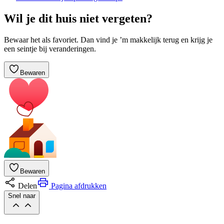
Wil je dit huis niet vergeten?
Bewaar het als favoriet. Dan vind je ’m makkelijk terug en krijg je
een seintje bij veranderingen.
Bewaren
Bewaren
Delen
Pagina afdrukken
Snel naar