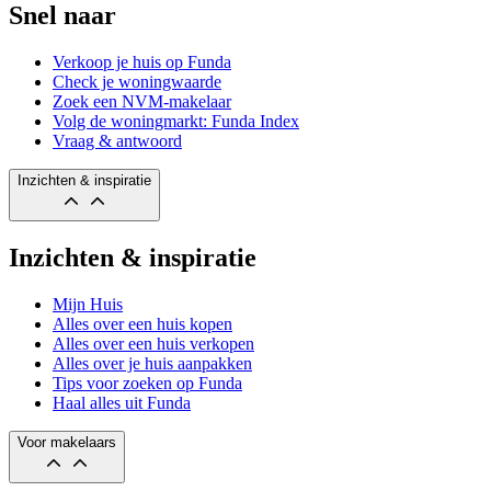
Snel naar
Verkoop je huis op Funda
Check je woningwaarde
Zoek een NVM-makelaar
Volg de woningmarkt: Funda Index
Vraag & antwoord
Inzichten & inspiratie
Inzichten & inspiratie
Mijn Huis
Alles over een huis kopen
Alles over een huis verkopen
Alles over je huis aanpakken
Tips voor zoeken op Funda
Haal alles uit Funda
Voor makelaars