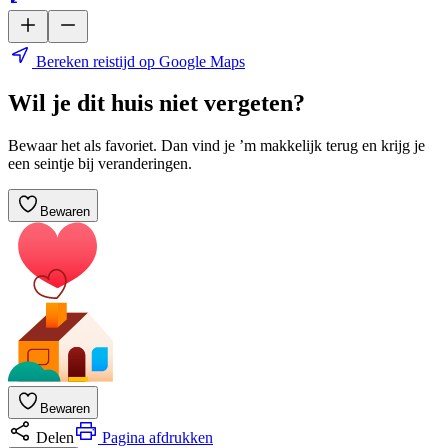
Bereken reistijd op Google Maps
Wil je dit huis niet vergeten?
Bewaar het als favoriet. Dan vind je ’m makkelijk terug en krijg je
een seintje bij veranderingen.
Bewaren
Bewaren
Delen
Pagina afdrukken