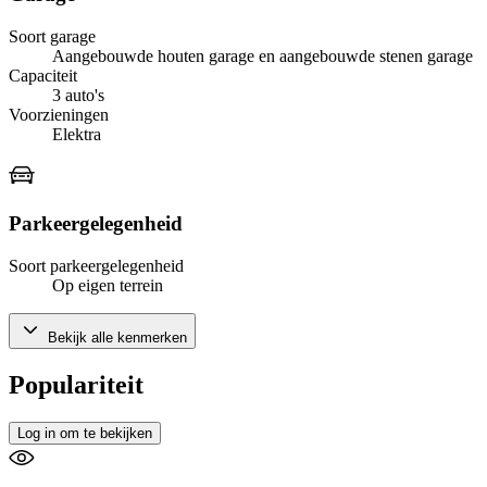
Soort garage
Aangebouwde houten garage en aangebouwde stenen garage
Capaciteit
3 auto's
Voorzieningen
Elektra
Parkeergelegenheid
Soort parkeergelegenheid
Op eigen terrein
Bekijk alle kenmerken
Populariteit
Log in om te bekijken