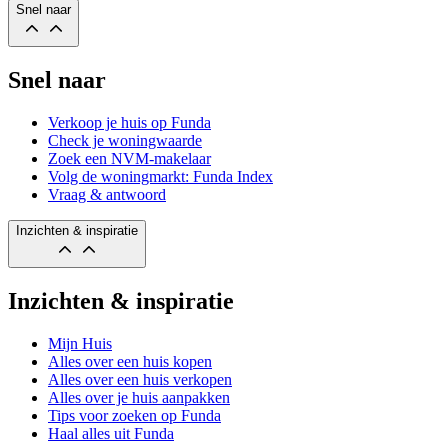
Snel naar
Snel naar
Verkoop je huis op Funda
Check je woningwaarde
Zoek een NVM-makelaar
Volg de woningmarkt: Funda Index
Vraag & antwoord
Inzichten & inspiratie
Inzichten & inspiratie
Mijn Huis
Alles over een huis kopen
Alles over een huis verkopen
Alles over je huis aanpakken
Tips voor zoeken op Funda
Haal alles uit Funda