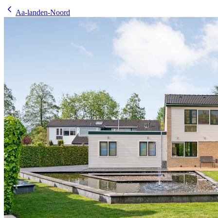
Aa-landen-Noord