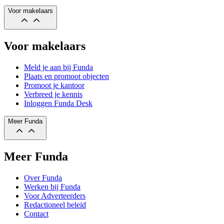
Voor makelaars
Voor makelaars
Meld je aan bij Funda
Plaats en promoot objecten
Promoot je kantoor
Verbreed je kennis
Inloggen Funda Desk
Meer Funda
Meer Funda
Over Funda
Werken bij Funda
Voor Adverteerders
Redactioneel beleid
Contact