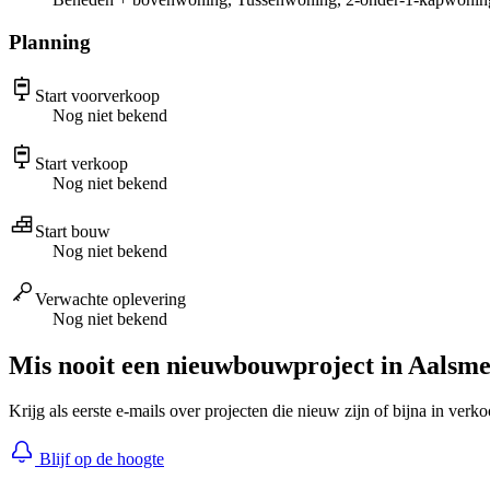
Planning
Start voorverkoop
Nog niet bekend
Start verkoop
Nog niet bekend
Start bouw
Nog niet bekend
Verwachte oplevering
Nog niet bekend
Mis nooit een nieuwbouwproject in Aalsm
Krijg als eerste e-mails over projecten die nieuw zijn of bijna in verk
Blijf op de hoogte