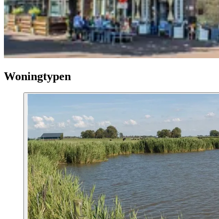
Woningtypen