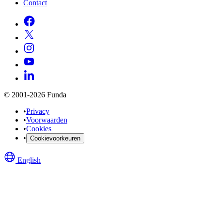
Contact
© 2001-2026 Funda
•
Privacy
•
Voorwaarden
•
Cookies
•
Cookievoorkeuren
English