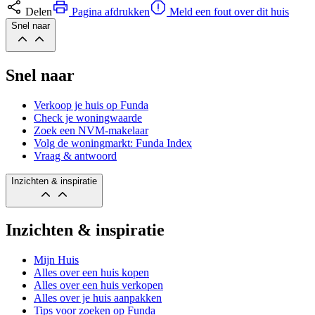
Delen
Pagina afdrukken
Meld een fout over dit huis
Snel naar
Snel naar
Verkoop je huis op Funda
Check je woningwaarde
Zoek een NVM-makelaar
Volg de woningmarkt: Funda Index
Vraag & antwoord
Inzichten & inspiratie
Inzichten & inspiratie
Mijn Huis
Alles over een huis kopen
Alles over een huis verkopen
Alles over je huis aanpakken
Tips voor zoeken op Funda