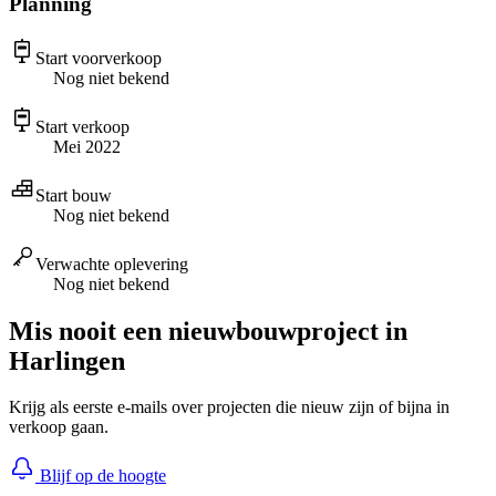
Planning
Start voorverkoop
Nog niet bekend
Start verkoop
Mei 2022
Start bouw
Nog niet bekend
Verwachte oplevering
Nog niet bekend
Mis nooit een nieuwbouwproject in
Harlingen
Krijg als eerste e-mails over projecten die nieuw zijn of bijna in
verkoop gaan.
Blijf op de hoogte