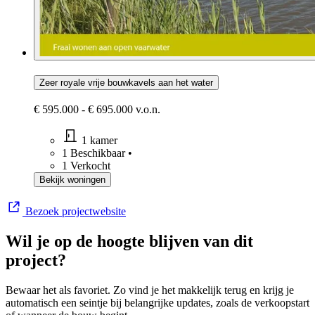
Zeer royale vrije bouwkavels aan het water
€ 595.000 - € 695.000 v.o.n.
1 kamer
1 Beschikbaar
•
1 Verkocht
Bekijk woningen
Bezoek projectwebsite
Wil je op de hoogte blijven van dit
project?
Bewaar het als favoriet. Zo vind je het makkelijk terug en krijg je
automatisch een seintje bij belangrijke updates, zoals de verkoopstart