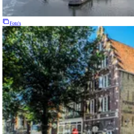
Foto's