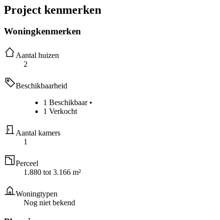
Project kenmerken
Woningkenmerken
Aantal huizen
2
Beschikbaarheid
1 Beschikbaar
•
1 Verkocht
Aantal kamers
1
Perceel
1.880 tot 3.166 m²
Woningtypen
Nog niet bekend