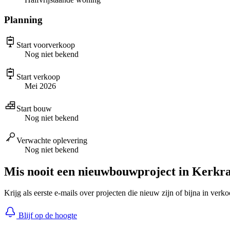
Planning
Start voorverkoop
Nog niet bekend
Start verkoop
Mei 2026
Start bouw
Nog niet bekend
Verwachte oplevering
Nog niet bekend
Mis nooit een nieuwbouwproject in Kerkr
Krijg als eerste e-mails over projecten die nieuw zijn of bijna in verk
Blijf op de hoogte