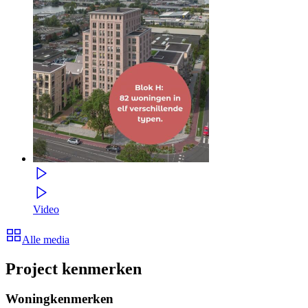
Video
Alle media
Project kenmerken
Woningkenmerken