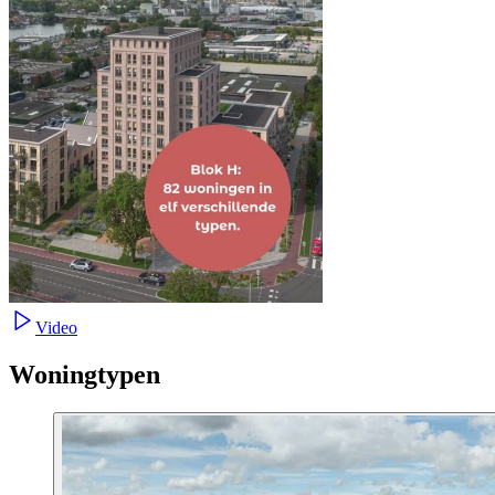
Video
Woningtypen