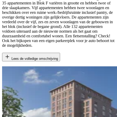
35 appartementen in Blok F variëren in grootte en hebben twee of
drie slaapkamers. Vijf appartementen hebben twee woonlagen en
beschikken over een ruime werk-/bedrijfsruimte inclusief pantry, de
overige dertig woningen zijn gelijkvloers. De appartementen zijn
verdeeld over de vijf, zes en zeven woonlagen van de gebouwen in
het blok (inclusief de begane grond). Alle 132 appartementen
voldoen uiteraard aan de nieuwste normen als het gaat om
duurzaamheid en comfortabel wonen. Een fietsenstalling? Check!
Ook het bijkopen van een eigen parkeerplek voor je auto behoort tot
de mogelijkheden.
Lees de volledige omschrijving