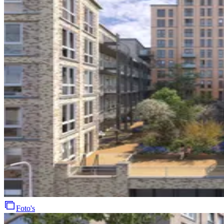
Foto's