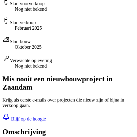
Start voorverkoop
Nog niet bekend
Start verkoop
Februari 2025
Start bouw
Oktober 2025
Verwachte oplevering
Nog niet bekend
Mis nooit een nieuwbouwproject in
Zaandam
Krijg als eerste e-mails over projecten die nieuw zijn of bijna in
verkoop gaan.
Blijf op de hoogte
Omschrijving