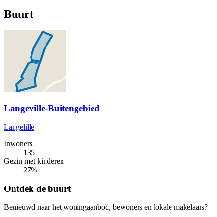
Buurt
Langeville-Buitengebied
Langelille
Inwoners
135
Gezin met kinderen
27%
Ontdek de buurt
Benieuwd naar het woningaanbod, bewoners en lokale makelaars?