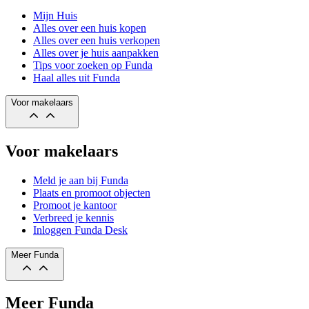
Mijn Huis
Alles over een huis kopen
Alles over een huis verkopen
Alles over je huis aanpakken
Tips voor zoeken op Funda
Haal alles uit Funda
Voor makelaars
Voor makelaars
Meld je aan bij Funda
Plaats en promoot objecten
Promoot je kantoor
Verbreed je kennis
Inloggen Funda Desk
Meer Funda
Meer Funda