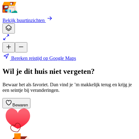
Bekijk buurtinzichten
Bereken reistijd op Google Maps
Wil je dit huis niet vergeten?
Bewaar het als favoriet. Dan vind je ’m makkelijk terug en krijg je
een seintje bij veranderingen.
Bewaren