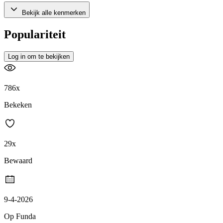
Bekijk alle kenmerken
Populariteit
Log in om te bekijken
786x
Bekeken
29x
Bewaard
9-4-2026
Op Funda