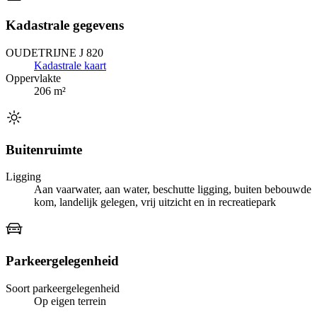
Kadastrale gegevens
OUDETRIJNE J 820
Kadastrale kaart
Oppervlakte
206 m²
Buitenruimte
Ligging
Aan vaarwater, aan water, beschutte ligging, buiten bebouwde
kom, landelijk gelegen, vrij uitzicht en in recreatiepark
Parkeergelegenheid
Soort parkeergelegenheid
Op eigen terrein