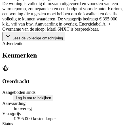
De woning is volledig duurzaam uitgevoerd en voorzien van een
warmtepomp, zonnepanelen en een laadpunt voor de auto. Kortom,
een woning die u gezien moet hebben om de kwaliteit en details
volledig te kunnen waarderen. De vraagprijs bedraagt € 395.000
k.k., vrij van btw. Aanvaarding in overleg. Energielabel A+++.
Overname van de sloep; Maril 6NXT is bespreekbaar.
Lees de volledige omschrijving
Advertentie
Kenmerken
Overdracht
Aangeboden sinds
Log in om te bekijken
Aanvaarding
In overleg
Vraagprijs
€ 395.000 kosten koper
Status