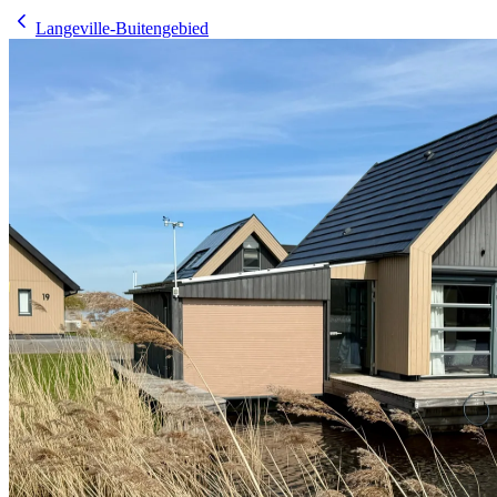
Langeville-Buitengebied