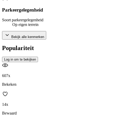
Parkeergelegenheid
Soort parkeergelegenheid
Op eigen terrein
Bekijk alle kenmerken
Populariteit
Log in om te bekijken
607x
Bekeken
14x
Bewaard