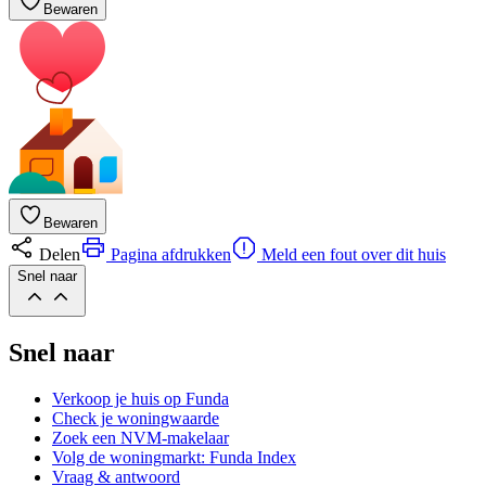
Bewaren
Bewaren
Delen
Pagina afdrukken
Meld een fout over dit huis
Snel naar
Snel naar
Verkoop je huis op Funda
Check je woningwaarde
Zoek een NVM-makelaar
Volg de woningmarkt: Funda Index
Vraag & antwoord