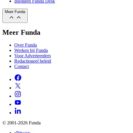
Inloggen Funda Desk
Meer Funda
Meer Funda
Over Funda
Werken bij Funda
Voor Adverteerders
Redactioneel beleid
Contact
© 2001-2026 Funda
•
Privacy