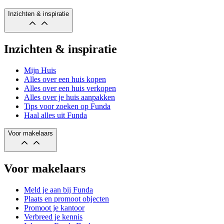
Inzichten & inspiratie
Inzichten & inspiratie
Mijn Huis
Alles over een huis kopen
Alles over een huis verkopen
Alles over je huis aanpakken
Tips voor zoeken op Funda
Haal alles uit Funda
Voor makelaars
Voor makelaars
Meld je aan bij Funda
Plaats en promoot objecten
Promoot je kantoor
Verbreed je kennis