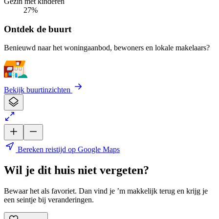
Gezin met kinderen
27%
Ontdek de buurt
Benieuwd naar het woningaanbod, bewoners en lokale makelaars?
Bekijk buurtinzichten
Bereken reistijd op Google Maps
Wil je dit huis niet vergeten?
Bewaar het als favoriet. Dan vind je ’m makkelijk terug en krijg je
een seintje bij veranderingen.