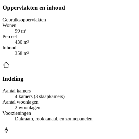
Oppervlakten en inhoud
Gebruiksoppervlakten
Wonen
99 m²
Perceel
430 m²
Inhoud
358 m³
Indeling
Aantal kamers
4 kamers (3 slaapkamers)
Aantal woonlagen
2 woonlagen
Voorzieningen
Dakraam, rookkanaal, en zonnepanelen