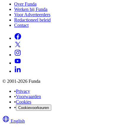
Over Funda
Werken bij Funda
Voor Adverteerders
Redactioneel beleid
Contact
© 2001-2026 Funda
•
Privacy
•
Voorwaarden
•
Cookies
•
Cookievoorkeuren
English