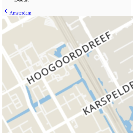
Amsterdam