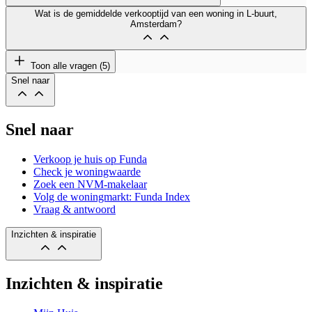
Wat is de gemiddelde verkooptijd van een woning in L-buurt,
Amsterdam?
Toon alle vragen (5)
Snel naar
Snel naar
Verkoop je huis op Funda
Check je woningwaarde
Zoek een NVM-makelaar
Volg de woningmarkt: Funda Index
Vraag & antwoord
Inzichten & inspiratie
Inzichten & inspiratie