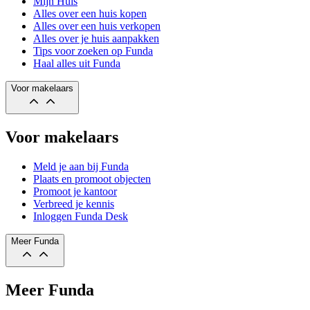
Mijn Huis
Alles over een huis kopen
Alles over een huis verkopen
Alles over je huis aanpakken
Tips voor zoeken op Funda
Haal alles uit Funda
Voor makelaars
Voor makelaars
Meld je aan bij Funda
Plaats en promoot objecten
Promoot je kantoor
Verbreed je kennis
Inloggen Funda Desk
Meer Funda
Meer Funda