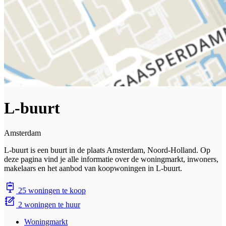
L-buurt
Amsterdam
L-buurt is een buurt in de plaats Amsterdam, Noord-Holland. Op
deze pagina vind je alle informatie over de woningmarkt, inwoners,
makelaars en het aanbod van koopwoningen in L-buurt.
25 woningen te koop
2 woningen te huur
Woningmarkt