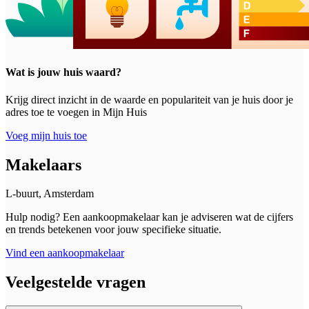
Wat is jouw huis waard?
Krijg direct inzicht in de waarde en populariteit van je huis door je
adres toe te voegen in Mijn Huis
Voeg mijn huis toe
Makelaars
L-buurt, Amsterdam
Hulp nodig? Een aankoopmakelaar kan je adviseren wat de cijfers
en trends betekenen voor jouw specifieke situatie.
Vind een aankoopmakelaar
Veelgestelde vragen