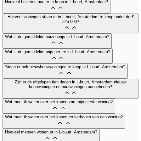
Hoeveel huizen staan er te koop in L-buurt, Amsterdam?
Hoeveel woningen staan er in L-buurt, Amsterdam te koop onder de €
325.000?
Wat is de gemiddelde huizenprijs in L-buurt, Amsterdam?
Wat is de gemiddelde prijs per m² in L-buurt, Amsterdam?
Staan er ook nieuwbouwwoningen te koop in L-buurt, Amsterdam?
Zijn er de afgelopen tien dagen in L-buurt, Amsterdam nieuwe
koopwoningen en huurwoningen aangeboden?
Wat moet ik weten over het kopen van mijn eerste woning?
Wat moet ik weten over het kopen en verkopen van een woning?
Hoeveel mensen wonen er in L-buurt, Amsterdam?