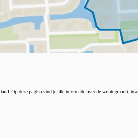
Holland. Op deze pagina vind je alle informatie over de woningmarkt, 