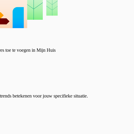
dres toe te voegen in Mijn Huis
rends betekenen voor jouw specifieke situatie.