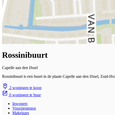
Rossinibuurt
Capelle aan den IJssel
Rossinibuurt is een buurt in de plaats Capelle aan den IJssel, Zuid-
2 woningen te koop
0 woningen te huur
Inwoners
Voorzieningen
Makelaars