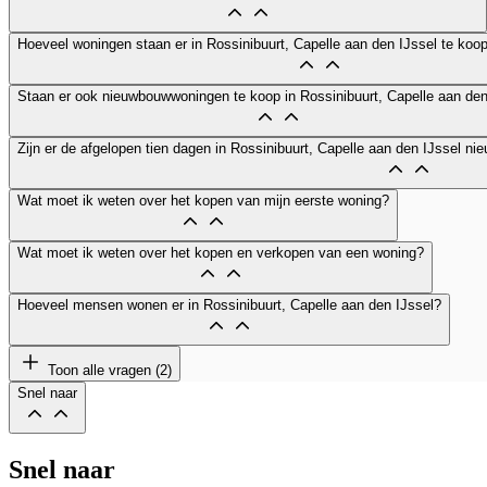
Hoeveel woningen staan er in Rossinibuurt, Capelle aan den IJssel te koo
Staan er ook nieuwbouwwoningen te koop in Rossinibuurt, Capelle aan den
Zijn er de afgelopen tien dagen in Rossinibuurt, Capelle aan den IJssel
Wat moet ik weten over het kopen van mijn eerste woning?
Wat moet ik weten over het kopen en verkopen van een woning?
Hoeveel mensen wonen er in Rossinibuurt, Capelle aan den IJssel?
Toon alle vragen (2)
Snel naar
Snel naar