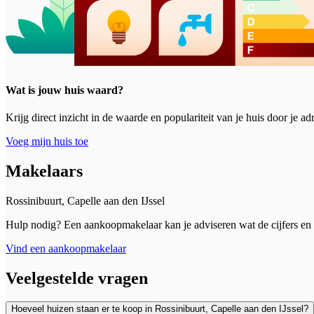
Wat is jouw huis waard?
Krijg direct inzicht in de waarde en populariteit van je huis door je a
Voeg mijn huis toe
Makelaars
Rossinibuurt, Capelle aan den IJssel
Hulp nodig? Een aankoopmakelaar kan je adviseren wat de cijfers en t
Vind een aankoopmakelaar
Veelgestelde vragen
Hoeveel huizen staan er te koop in Rossinibuurt, Capelle aan den IJssel?