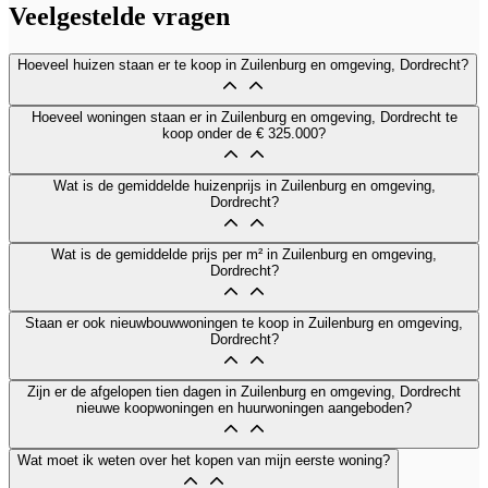
Veelgestelde vragen
Hoeveel huizen staan er te koop in Zuilenburg en omgeving, Dordrecht?
Hoeveel woningen staan er in Zuilenburg en omgeving, Dordrecht te
koop onder de € 325.000?
Wat is de gemiddelde huizenprijs in Zuilenburg en omgeving,
Dordrecht?
Wat is de gemiddelde prijs per m² in Zuilenburg en omgeving,
Dordrecht?
Staan er ook nieuwbouwwoningen te koop in Zuilenburg en omgeving,
Dordrecht?
Zijn er de afgelopen tien dagen in Zuilenburg en omgeving, Dordrecht
nieuwe koopwoningen en huurwoningen aangeboden?
Wat moet ik weten over het kopen van mijn eerste woning?