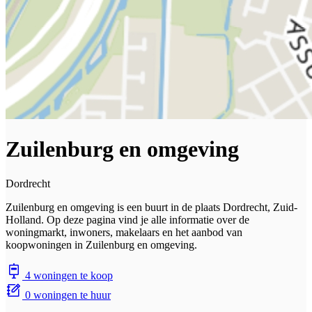
Zuilenburg en omgeving
Dordrecht
Zuilenburg en omgeving is een buurt in de plaats Dordrecht, Zuid-
Holland. Op deze pagina vind je alle informatie over de
woningmarkt, inwoners, makelaars en het aanbod van
koopwoningen in Zuilenburg en omgeving.
4 woningen te koop
0 woningen te huur