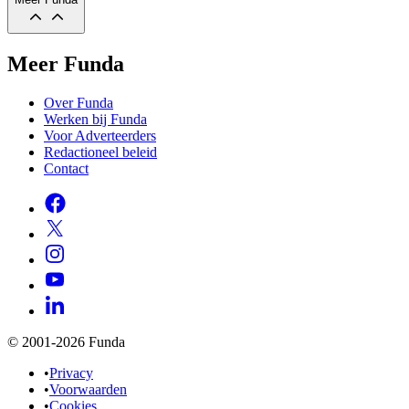
Meer Funda
Over Funda
Werken bij Funda
Voor Adverteerders
Redactioneel beleid
Contact
© 2001-2026 Funda
•
Privacy
•
Voorwaarden
•
Cookies