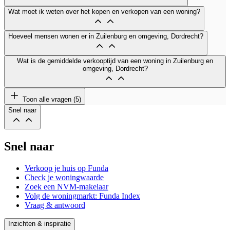
Wat moet ik weten over het kopen en verkopen van een woning?
Hoeveel mensen wonen er in Zuilenburg en omgeving, Dordrecht?
Wat is de gemiddelde verkooptijd van een woning in Zuilenburg en
omgeving, Dordrecht?
Toon alle vragen (5)
Snel naar
Snel naar
Verkoop je huis op Funda
Check je woningwaarde
Zoek een NVM-makelaar
Volg de woningmarkt: Funda Index
Vraag & antwoord
Inzichten & inspiratie