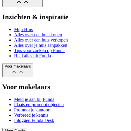
Inzichten & inspiratie
Mijn Huis
Alles over een huis kopen
Alles over een huis verkopen
Alles over je huis aanpakken
Tips voor zoeken op Funda
Haal alles uit Funda
Voor makelaars
Voor makelaars
Meld je aan bij Funda
Plaats en promoot objecten
Promoot je kantoor
Verbreed je kennis
Inloggen Funda Desk
Meer Funda