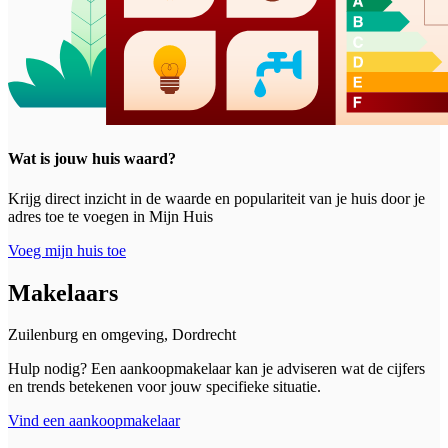
Wat is jouw huis waard?
Krijg direct inzicht in de waarde en populariteit van je huis door je
adres toe te voegen in Mijn Huis
Voeg mijn huis toe
Makelaars
Zuilenburg en omgeving, Dordrecht
Hulp nodig? Een aankoopmakelaar kan je adviseren wat de cijfers
en trends betekenen voor jouw specifieke situatie.
Vind een aankoopmakelaar