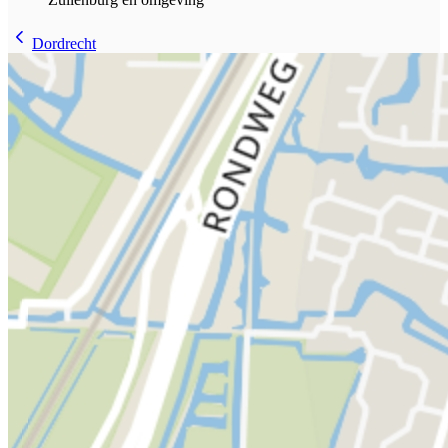
Dordrecht