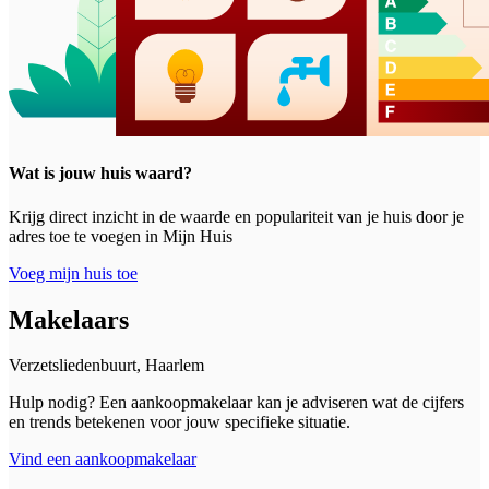
Wat is jouw huis waard?
Krijg direct inzicht in de waarde en populariteit van je huis door je
adres toe te voegen in Mijn Huis
Voeg mijn huis toe
Makelaars
Verzetsliedenbuurt, Haarlem
Hulp nodig? Een aankoopmakelaar kan je adviseren wat de cijfers
en trends betekenen voor jouw specifieke situatie.
Vind een aankoopmakelaar