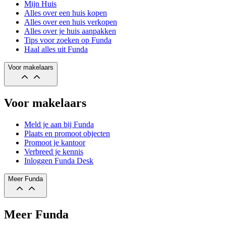
Mijn Huis
Alles over een huis kopen
Alles over een huis verkopen
Alles over je huis aanpakken
Tips voor zoeken op Funda
Haal alles uit Funda
Voor makelaars
Voor makelaars
Meld je aan bij Funda
Plaats en promoot objecten
Promoot je kantoor
Verbreed je kennis
Inloggen Funda Desk
Meer Funda
Meer Funda