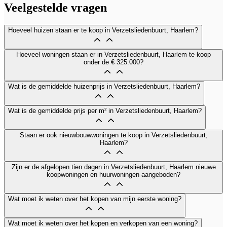
Veelgestelde vragen
Hoeveel huizen staan er te koop in Verzetsliedenbuurt, Haarlem?
Hoeveel woningen staan er in Verzetsliedenbuurt, Haarlem te koop
onder de € 325.000?
Wat is de gemiddelde huizenprijs in Verzetsliedenbuurt, Haarlem?
Wat is de gemiddelde prijs per m² in Verzetsliedenbuurt, Haarlem?
Staan er ook nieuwbouwwoningen te koop in Verzetsliedenbuurt,
Haarlem?
Zijn er de afgelopen tien dagen in Verzetsliedenbuurt, Haarlem nieuwe
koopwoningen en huurwoningen aangeboden?
Wat moet ik weten over het kopen van mijn eerste woning?
Wat moet ik weten over het kopen en verkopen van een woning?