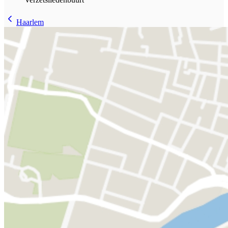
Haarlem