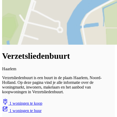
Verzetsliedenbuurt
Haarlem
Verzetsliedenbuurt is een buurt in de plaats Haarlem, Noord-
Holland. Op deze pagina vind je alle informatie over de
woningmarkt, inwoners, makelaars en het aanbod van
koopwoningen in Verzetsliedenbuurt.
1 woningen te koop
1 woningen te huur