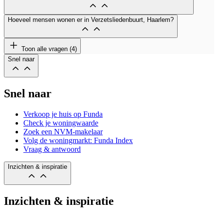
Hoeveel mensen wonen er in Verzetsliedenbuurt, Haarlem?
Toon alle vragen (4)
Snel naar
Snel naar
Verkoop je huis op Funda
Check je woningwaarde
Zoek een NVM-makelaar
Volg de woningmarkt: Funda Index
Vraag & antwoord
Inzichten & inspiratie
Inzichten & inspiratie