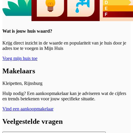
Wat is jouw huis waard?
Krijg direct inzicht in de waarde en populariteit van je huis door je
adres toe te voegen in Mijn Huis
Voeg mijn huis toe
Makelaars
Kleipetten, Rijnsburg
Hulp nodig? Een aankoopmakelaar kan je adviseren wat de cijfers
en trends betekenen voor jouw specifieke situatie.
Vind een aankoopmakelaar
Veelgestelde vragen