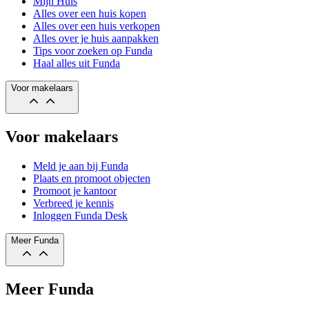
Mijn Huis
Alles over een huis kopen
Alles over een huis verkopen
Alles over je huis aanpakken
Tips voor zoeken op Funda
Haal alles uit Funda
Voor makelaars
Voor makelaars
Meld je aan bij Funda
Plaats en promoot objecten
Promoot je kantoor
Verbreed je kennis
Inloggen Funda Desk
Meer Funda
Meer Funda