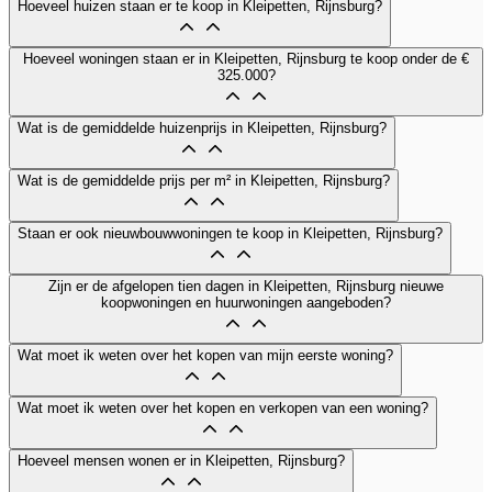
Hoeveel huizen staan er te koop in Kleipetten, Rijnsburg?
Hoeveel woningen staan er in Kleipetten, Rijnsburg te koop onder de €
325.000?
Wat is de gemiddelde huizenprijs in Kleipetten, Rijnsburg?
Wat is de gemiddelde prijs per m² in Kleipetten, Rijnsburg?
Staan er ook nieuwbouwwoningen te koop in Kleipetten, Rijnsburg?
Zijn er de afgelopen tien dagen in Kleipetten, Rijnsburg nieuwe
koopwoningen en huurwoningen aangeboden?
Wat moet ik weten over het kopen van mijn eerste woning?
Wat moet ik weten over het kopen en verkopen van een woning?
Hoeveel mensen wonen er in Kleipetten, Rijnsburg?