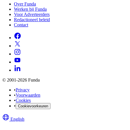
Over Funda
Werken bij Funda
Voor Adverteerders
Redactioneel beleid
Contact
© 2001-2026 Funda
•
Privacy
•
Voorwaarden
•
Cookies
•
Cookievoorkeuren
English