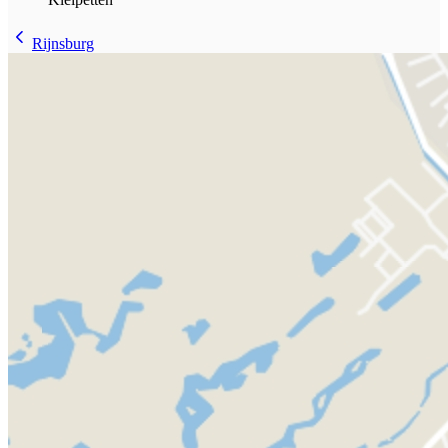
Rijnsburg