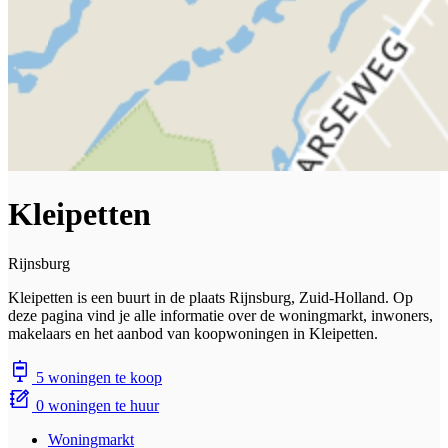
Kleipetten
Rijnsburg
Kleipetten is een buurt in de plaats Rijnsburg, Zuid-Holland. Op
deze pagina vind je alle informatie over de woningmarkt, inwoners,
makelaars en het aanbod van koopwoningen in Kleipetten.
5 woningen te koop
0 woningen te huur
Woningmarkt