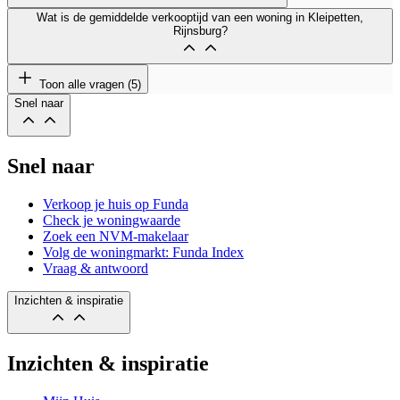
Wat is de gemiddelde verkooptijd van een woning in Kleipetten,
Rijnsburg?
Toon alle vragen (5)
Snel naar
Snel naar
Verkoop je huis op Funda
Check je woningwaarde
Zoek een NVM-makelaar
Volg de woningmarkt: Funda Index
Vraag & antwoord
Inzichten & inspiratie
Inzichten & inspiratie