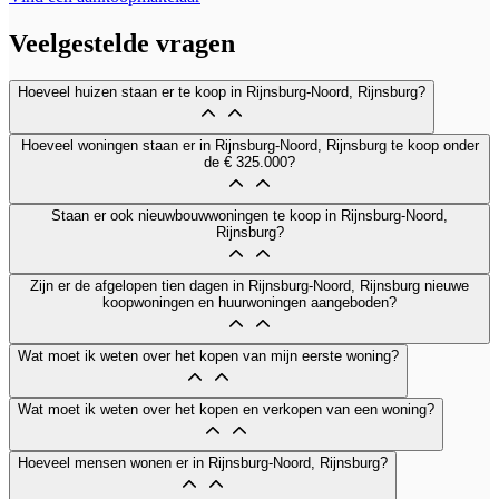
Veelgestelde vragen
Hoeveel huizen staan er te koop in Rijnsburg-Noord, Rijnsburg?
Hoeveel woningen staan er in Rijnsburg-Noord, Rijnsburg te koop onder
de € 325.000?
Staan er ook nieuwbouwwoningen te koop in Rijnsburg-Noord,
Rijnsburg?
Zijn er de afgelopen tien dagen in Rijnsburg-Noord, Rijnsburg nieuwe
koopwoningen en huurwoningen aangeboden?
Wat moet ik weten over het kopen van mijn eerste woning?
Wat moet ik weten over het kopen en verkopen van een woning?
Hoeveel mensen wonen er in Rijnsburg-Noord, Rijnsburg?