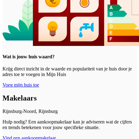
Wat is jouw huis waard?
Krijg direct inzicht in de waarde en populariteit van je huis door je
adres toe te voegen in Mijn Huis
Voeg mijn huis toe
Makelaars
Rijnsburg-Noord, Rijnsburg
Hulp nodig? Een aankoopmakelaar kan je adviseren wat de cijfers
en trends betekenen voor jouw specifieke situatie.
Vind een aankoopmakelaar