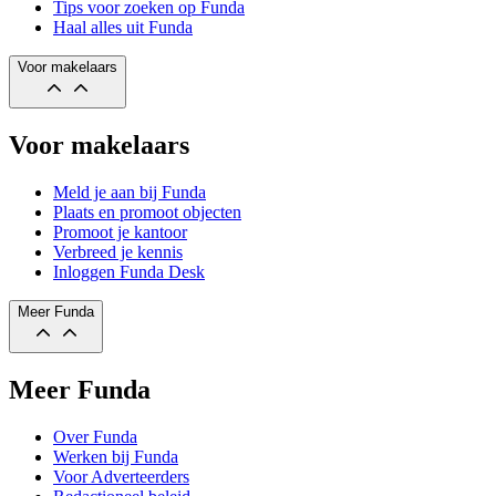
Tips voor zoeken op Funda
Haal alles uit Funda
Voor makelaars
Voor makelaars
Meld je aan bij Funda
Plaats en promoot objecten
Promoot je kantoor
Verbreed je kennis
Inloggen Funda Desk
Meer Funda
Meer Funda
Over Funda
Werken bij Funda
Voor Adverteerders