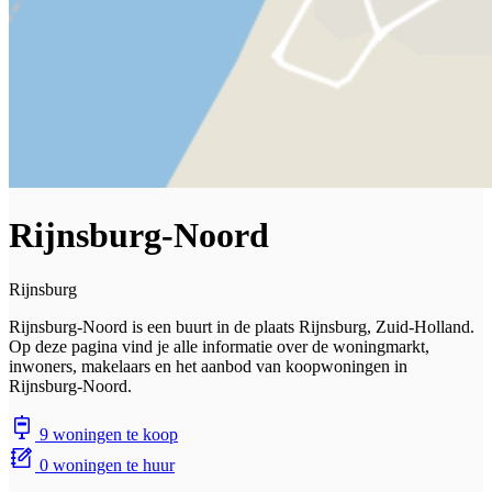
Rijnsburg-Noord
Rijnsburg
Rijnsburg-Noord is een buurt in de plaats Rijnsburg, Zuid-Holland.
Op deze pagina vind je alle informatie over de woningmarkt,
inwoners, makelaars en het aanbod van koopwoningen in
Rijnsburg-Noord.
9 woningen te koop
0 woningen te huur