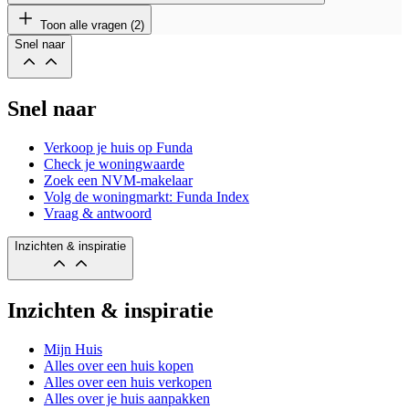
Toon alle vragen (2)
Snel naar
Snel naar
Verkoop je huis op Funda
Check je woningwaarde
Zoek een NVM-makelaar
Volg de woningmarkt: Funda Index
Vraag & antwoord
Inzichten & inspiratie
Inzichten & inspiratie
Mijn Huis
Alles over een huis kopen
Alles over een huis verkopen
Alles over je huis aanpakken