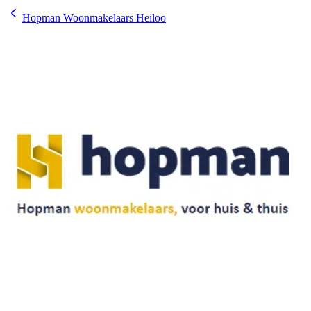
Hopman Woonmakelaars Heiloo