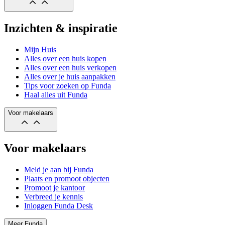
Inzichten & inspiratie
Mijn Huis
Alles over een huis kopen
Alles over een huis verkopen
Alles over je huis aanpakken
Tips voor zoeken op Funda
Haal alles uit Funda
Voor makelaars
Voor makelaars
Meld je aan bij Funda
Plaats en promoot objecten
Promoot je kantoor
Verbreed je kennis
Inloggen Funda Desk
Meer Funda