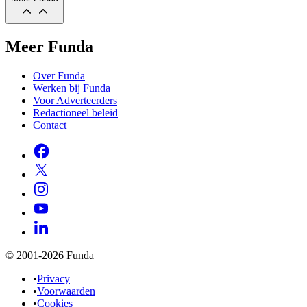
Meer Funda
Over Funda
Werken bij Funda
Voor Adverteerders
Redactioneel beleid
Contact
© 2001-2026 Funda
•
Privacy
•
Voorwaarden
•
Cookies