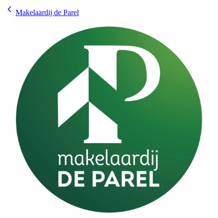
Makelaardij de Parel