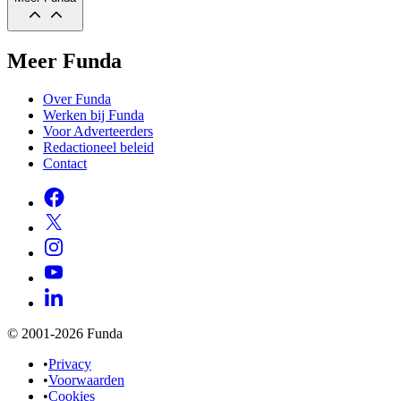
Meer Funda
Over Funda
Werken bij Funda
Voor Adverteerders
Redactioneel beleid
Contact
© 2001-2026 Funda
•
Privacy
•
Voorwaarden
•
Cookies