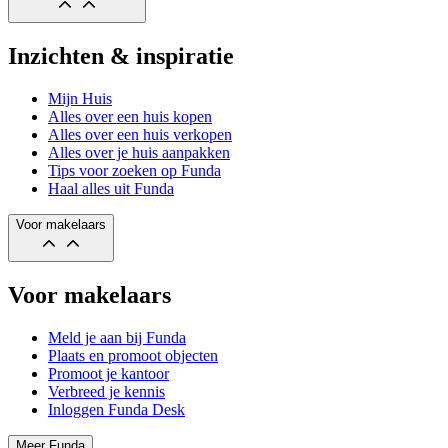
Inzichten & inspiratie
Mijn Huis
Alles over een huis kopen
Alles over een huis verkopen
Alles over je huis aanpakken
Tips voor zoeken op Funda
Haal alles uit Funda
Voor makelaars
Voor makelaars
Meld je aan bij Funda
Plaats en promoot objecten
Promoot je kantoor
Verbreed je kennis
Inloggen Funda Desk
Meer Funda