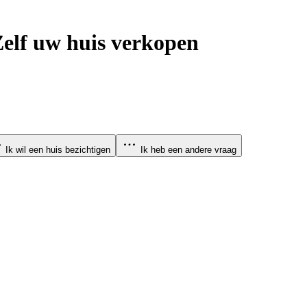
elf uw huis verkopen
Ik wil een huis bezichtigen
Ik heb een andere vraag