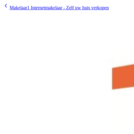
Makelaar1 Internetmakelaar - Zelf uw huis verkopen