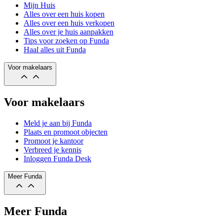
Mijn Huis
Alles over een huis kopen
Alles over een huis verkopen
Alles over je huis aanpakken
Tips voor zoeken op Funda
Haal alles uit Funda
Voor makelaars
Voor makelaars
Meld je aan bij Funda
Plaats en promoot objecten
Promoot je kantoor
Verbreed je kennis
Inloggen Funda Desk
Meer Funda
Meer Funda