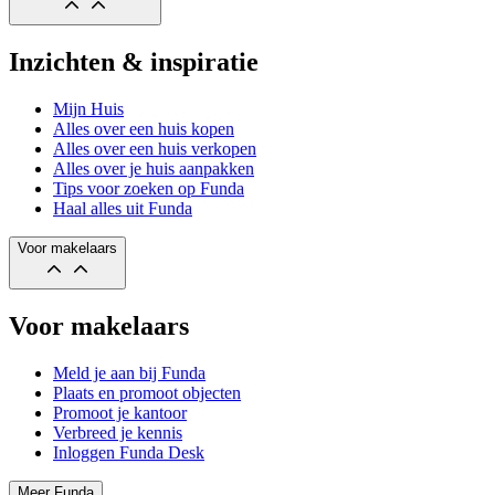
Inzichten & inspiratie
Mijn Huis
Alles over een huis kopen
Alles over een huis verkopen
Alles over je huis aanpakken
Tips voor zoeken op Funda
Haal alles uit Funda
Voor makelaars
Voor makelaars
Meld je aan bij Funda
Plaats en promoot objecten
Promoot je kantoor
Verbreed je kennis
Inloggen Funda Desk
Meer Funda