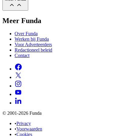
Meer Funda
Over Funda
Werken bij Funda
Voor Adverteerders
Redactioneel beleid
Contact
© 2001-2026 Funda
•
Privacy
•
Voorwaarden
•
Cookies