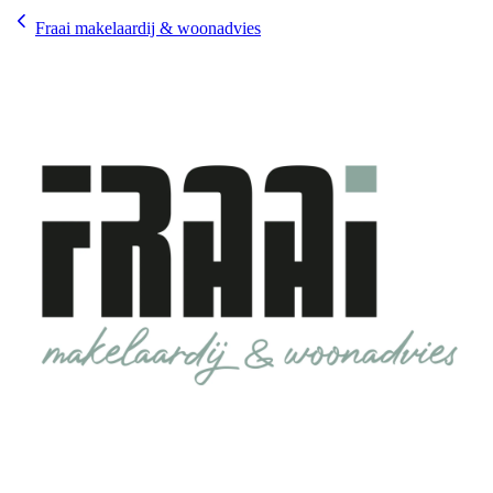
Fraai makelaardij & woonadvies