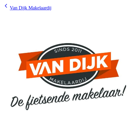
Van Dijk Makelaardij