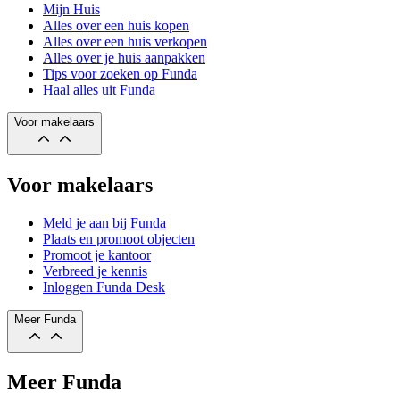
Mijn Huis
Alles over een huis kopen
Alles over een huis verkopen
Alles over je huis aanpakken
Tips voor zoeken op Funda
Haal alles uit Funda
Voor makelaars
Voor makelaars
Meld je aan bij Funda
Plaats en promoot objecten
Promoot je kantoor
Verbreed je kennis
Inloggen Funda Desk
Meer Funda
Meer Funda