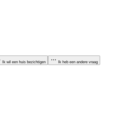
Ik wil een huis bezichtigen
Ik heb een andere vraag