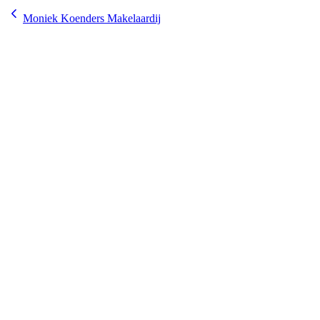
Moniek Koenders Makelaardij