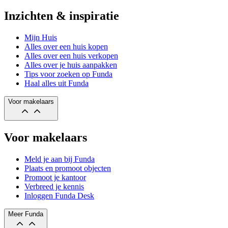
Inzichten & inspiratie
Mijn Huis
Alles over een huis kopen
Alles over een huis verkopen
Alles over je huis aanpakken
Tips voor zoeken op Funda
Haal alles uit Funda
Voor makelaars
Voor makelaars
Meld je aan bij Funda
Plaats en promoot objecten
Promoot je kantoor
Verbreed je kennis
Inloggen Funda Desk
Meer Funda