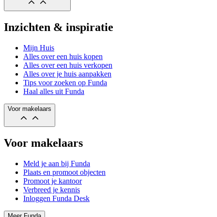
Inzichten & inspiratie
Mijn Huis
Alles over een huis kopen
Alles over een huis verkopen
Alles over je huis aanpakken
Tips voor zoeken op Funda
Haal alles uit Funda
Voor makelaars
Voor makelaars
Meld je aan bij Funda
Plaats en promoot objecten
Promoot je kantoor
Verbreed je kennis
Inloggen Funda Desk
Meer Funda