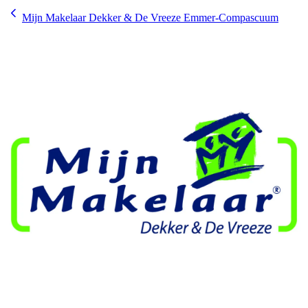
Mijn Makelaar Dekker & De Vreeze Emmer-Compascuum