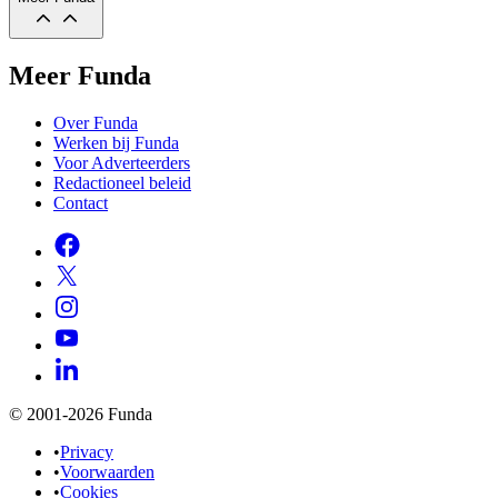
Meer Funda
Over Funda
Werken bij Funda
Voor Adverteerders
Redactioneel beleid
Contact
© 2001-2026 Funda
•
Privacy
•
Voorwaarden
•
Cookies