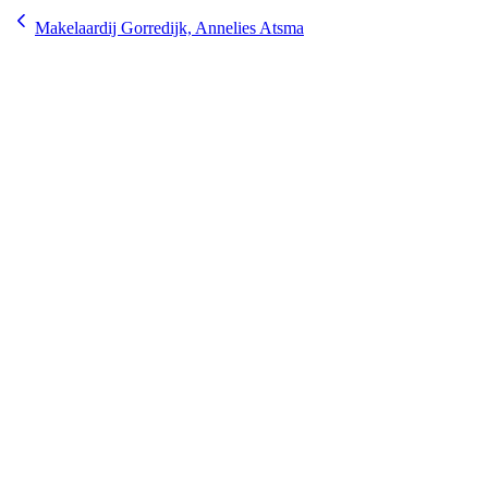
Makelaardij Gorredijk, Annelies Atsma