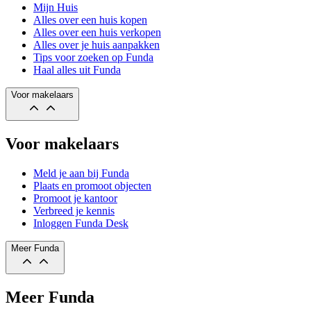
Mijn Huis
Alles over een huis kopen
Alles over een huis verkopen
Alles over je huis aanpakken
Tips voor zoeken op Funda
Haal alles uit Funda
Voor makelaars
Voor makelaars
Meld je aan bij Funda
Plaats en promoot objecten
Promoot je kantoor
Verbreed je kennis
Inloggen Funda Desk
Meer Funda
Meer Funda