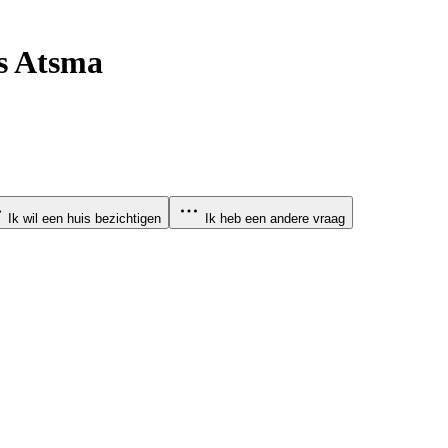
es Atsma
Ik wil een huis bezichtigen
Ik heb een andere vraag